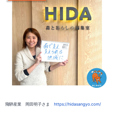
飛騨産業 岡田明子さま
https://hidasangyo.com/