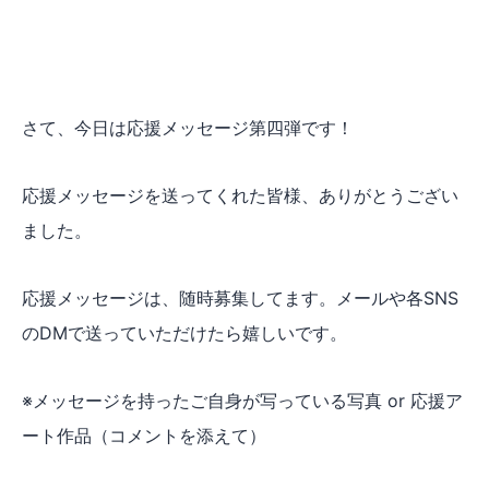
さて、今日は応援メッセージ第四弾です！
応援メッセージを送ってくれた皆様、ありがとうござい
ました。
応援メッセージは、随時募集してます。メールや各SNS
のDMで送っていただけたら嬉しいです。
※メッセージを持ったご自身が写っている写真 or 応援ア
ート作品（コメントを添えて）