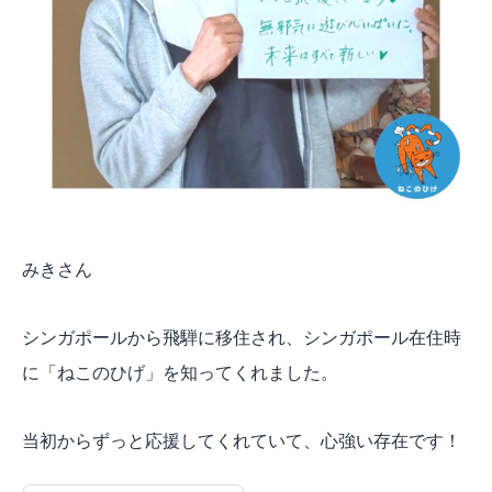
みきさん
シンガポールから飛騨に移住され、シンガポール在住時
に「ねこのひげ」を知ってくれました。
当初からずっと応援してくれていて、心強い存在です！