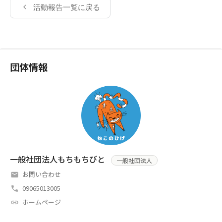
活動報告一覧に戻る
団体情報
一般社団法人もちもちびと
一般社団法人
お問い合わせ
09065013005
ホームページ