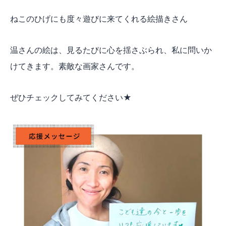
ねこのひげにも度々遊びに来てくれる絵描きさん
温さんの絵は、見るたびに心を揺さぶられ、私に問いか
けてきます。素敵な画家さんです。
ぜひチェックしてみてください★