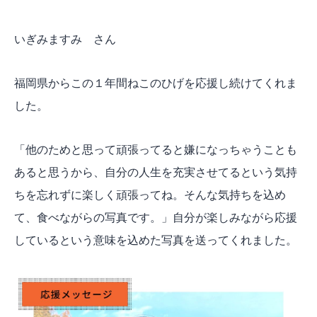
いぎみますみ さん
福岡県からこの１年間ねこのひげを応援し続けてくれま
した。
「他のためと思って頑張ってると嫌になっちゃうことも
あると思うから、自分の人生を充実させてるという気持
ちを忘れずに楽しく頑張ってね。そんな気持ちを込め
て、食べながらの写真です。」自分が楽しみながら応援
しているという意味を込めた写真を送ってくれました。