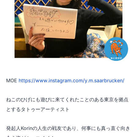
MOE
https://www.instagram.com/y.m.saarbrucken/
ねこのひげにも遊びに来てくれたことのある東京を拠点
とするタトゥーアーティスト
発起人Korinの人生の戦友であり、何事にも真っ直ぐ向き