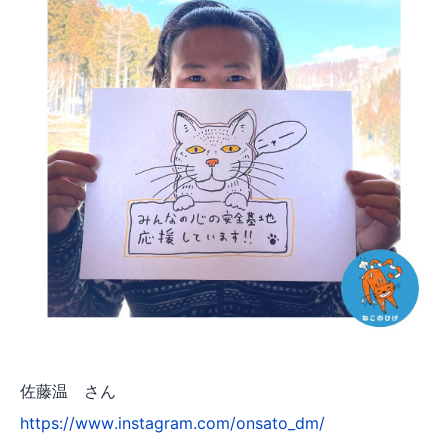
佐藤温 さん
https://www.instagram.com/onsato_dm/