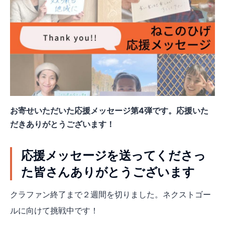
お寄せいただいた応援メッセージ第4弾です。応援いた
だきありがとうございます！
応援メッセージを送ってくださっ
た皆さんありがとうございます
クラファン終了まで２週間を切りました。ネクストゴー
ルに向けて挑戦中です！