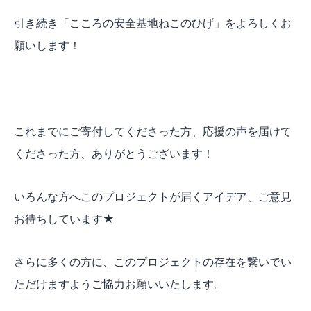
引き続き「こころの安全基地ねこのひげ」をよろしくお
願いします！
これまでにご寄付してくださった方、応援の声を届けて
くださった方、ありがとうございます！
いろんな方へこのプロジェクトが届くアイデア、ご意見
お待ちしています★
さらに多くの方に、このプロジェクトの存在を繋いでい
ただけますようご協力お願いいたします。