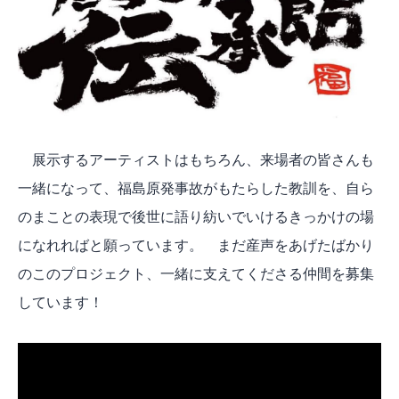
展示するアーティストはもちろん、来場者の皆さんも
一緒になって、福島原発事故がもたらした教訓を、自ら
のまことの表現
で後世に語り紡いでいけるきっかけの場
になれればと願っています。 まだ産声をあげたばかり
のこのプロジェクト、一緒に支えてくださる仲間を募集
しています！