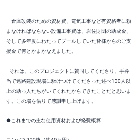
倉庫改装のための資材費、電気工事など有資格者に頼
まなければならない設備工事費は、岩佐財団の助成金、
そして多年度にわたってプールしていた皆様からのご支
援金で何とかまかなえました。
それは、このプロジェクトに賛同してくださり、手弁
当で遠路建設現場に駆けつけてくださった述べ100人以
上の助っ人たちがいてくれたからできたことだと思いま
す。この場を借りて感謝申し上げます。
●これまでの主な使用資材および経費概算
コンパネ200枚（約40万円）