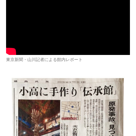
東京新聞・山川記者による館内レポート