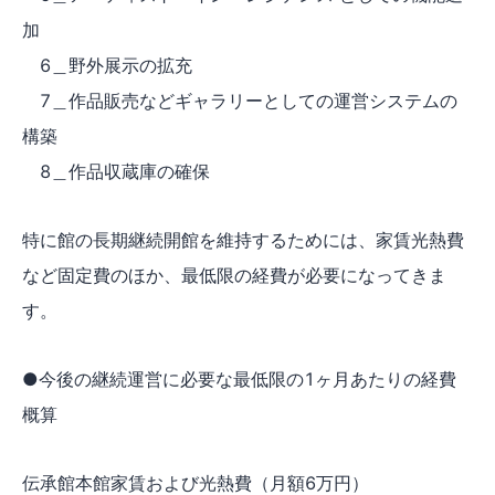
加
6＿野外展示の拡充
7＿作品販売などギャラリーとしての運営システムの
構築
8＿作品収蔵庫の確保
特に館の長期継続開館を維持するためには、家賃光熱費
など固定費のほか、最低限の経費が必要になってきま
す。
●今後の継続運営に必要な最低限の1ヶ月あたりの経費
概算
伝承館本館家賃および光熱費（月額6万円）