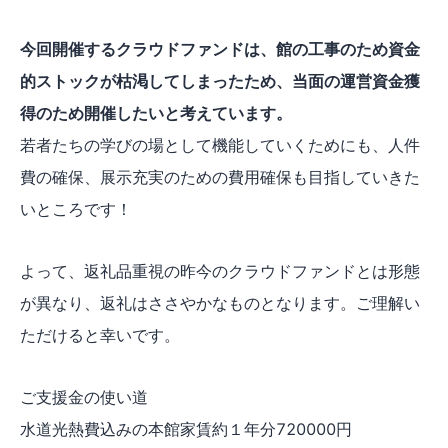
今回開催するクラウドファンドは、館の工事のため資金
的ストックが枯渇してしまったため、当面の運営資金獲
得のため開催したいと考えています。
若者たちの学びの場として機能していくためにも、人件
費の確保、展示充実のための費用確保も目指していきた
いところです！
よって、返礼品重視の昨今のクラウドファンドとは形態
が異なり、返礼はささやかなものとなります。ご理解い
ただけると幸いです。
ご支援金の使い道
水道光熱費込みの本館家賃約１年分720000円