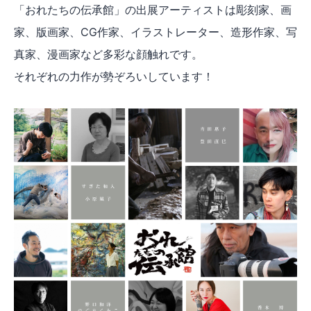
「おれたちの伝承館」の出展アーティストは彫刻家、画
家、版画家、CG作家、イラストレーター、造形作家、写
真家、漫画家など多彩な顔触れです。
それぞれの力作が勢ぞろいしています！