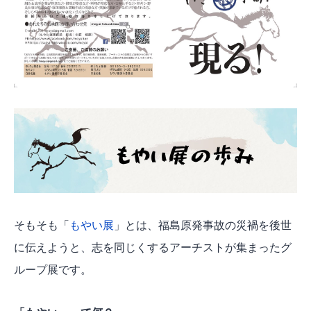
そもそも「
もやい展
」とは、福島原発事故の災禍を後世
に伝えようと、志を同じくするアーチストが集まったグ
ループ展です。