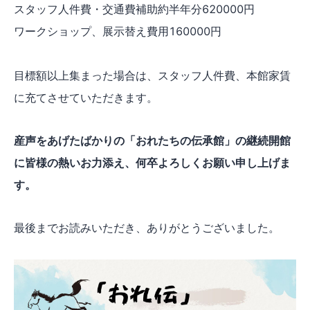
スタッフ人件費・交通費補助約半年分620000円
ワークショップ、展示替え費用160000円
目標額以上集まった場合は、スタッフ人件費、本館家賃
に充てさせていただきます。
産声をあげたばかりの「おれたちの伝承館」の継続開館
に皆様の熱いお力添え、何卒よろしくお願い申し上げま
す。
最後までお読みいただき、ありがとうございました。