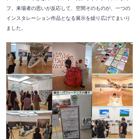
フ、来場者の思いが反応して、空間そのものが、一つの
インスタレーション作品となる展示を繰り広げてまいり
ました。