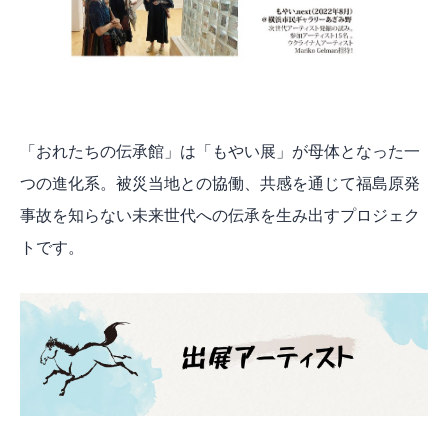
「おれたちの伝承館」は「もやい展」が母体となった一
つの進化系。被災当地との協働、共感を通じて福島原発
事故を知らない未来世代への伝承を生み出すプロジェク
トです。