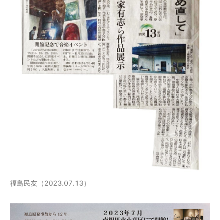
福島民友（2023.07.13）