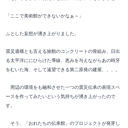
「ここで美術館ができないかなぁ～」
ふとした妄想が湧き上がりました。
震災遺構とも言える旅館のコンクリートの骨組み、日出
る太平洋ににひらけた導線、恵みを与えながらあの時牙
をむいた海、そして遠望できる第二原発の建屋、、、。
周辺の環境をも融和させた一つの震災伝承の表現スペ
ースを作ってみたいという気持ちが湧き上がったので
す。
そう、「おれたちの伝承館」のプロジェクトが発芽し