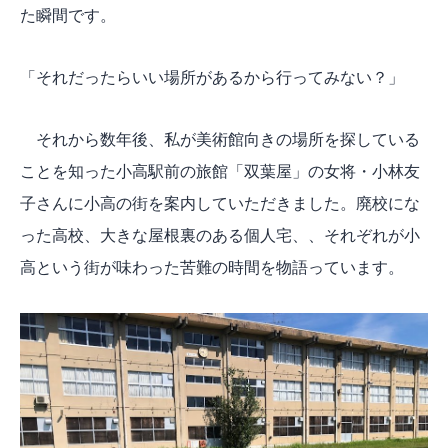
た瞬間です。
「それだったらいい場所があるから行ってみない？」
それから数年後、私が美術館向きの場所を探している
ことを知った小高駅前の旅館「双葉屋」の女将・小林友
子さんに小高の街を案内していただきました。廃校にな
った高校、大きな屋根裏のある個人宅、、それぞれが小
高という街が味わった苦難の時間を物語っています。