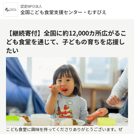
認定NPO法人
全国こども食堂支援センター・むすびえ
【継続寄付】全国に約12,000カ所広がるこ
ども食堂を通じて、子どもの育ちを応援し
たい
こども食堂に興味を持ってくださりありがとうございます。ぜ