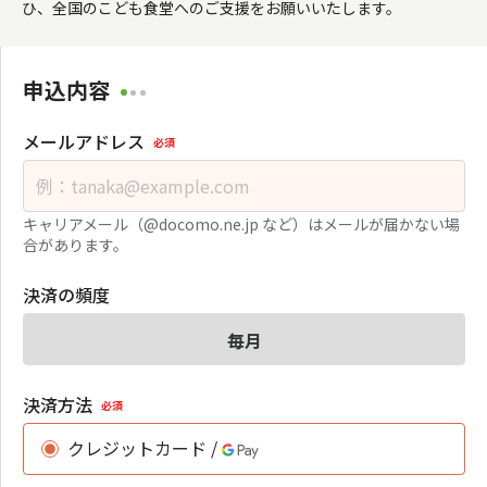
ひ、全国のこども食堂へのご支援をお願いいたします。
申込内容
メールアドレス
必須
キャリアメール（@docomo.ne.jp など）はメールが届かない場
合があります。
決済の頻度
毎月
決済方法
必須
クレジットカード /