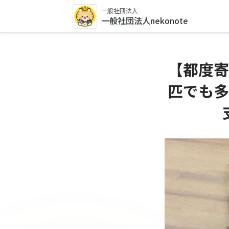
一般社団法人
一般社団法人nekonote
【都度寄
匹でも多