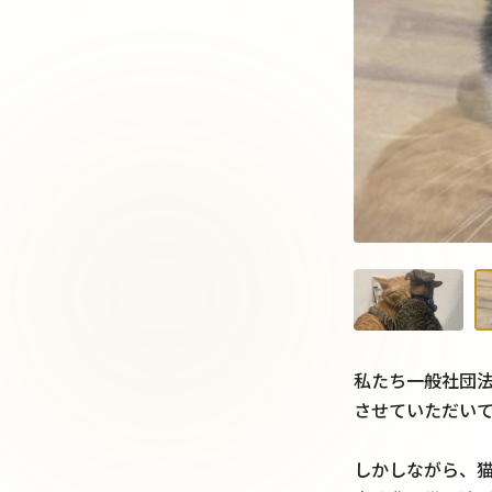
私たち一般社団法
させていただいてお
しかしながら、猫