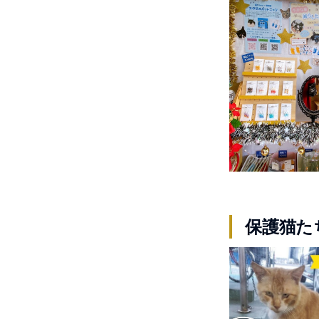
保護猫たち