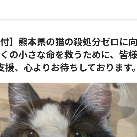
付】熊本県の猫の殺処分ゼロに
くの小さな命を救うために、皆
支援、心よりお待ちしております