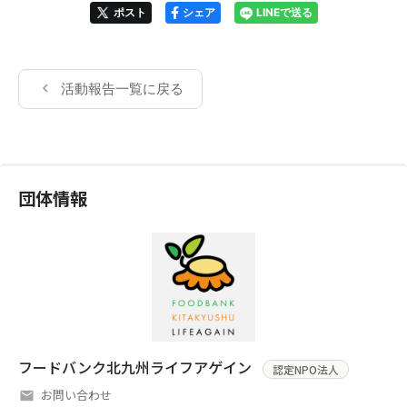
ポスト
シェア
LINEで送る
活動報告一覧に戻る
団体情報
フードバンク北九州ライフアゲイン
認定NPO法人
お問い合わせ