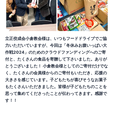
立正佼成会小倉教会様は、いつもフードドライブでご協
力いただいていますが、今回は「冬休みお腹いっぱい大
作戦2024」のためのクラウドファンディングへのご寄
付と、たくさんの食品を寄贈して下さいました。ありが
とうございました！ 小倉教会様としてのご寄付だけでな
く、たくさんの会員様からのご寄付もいただき、応援の
大きさを感じています。子どもたちが喜びそうなお菓子
もたくさんいただきました。皆様が子どもたちのことを
思って集めてくださったことが伝わってきます。感謝で
す！！