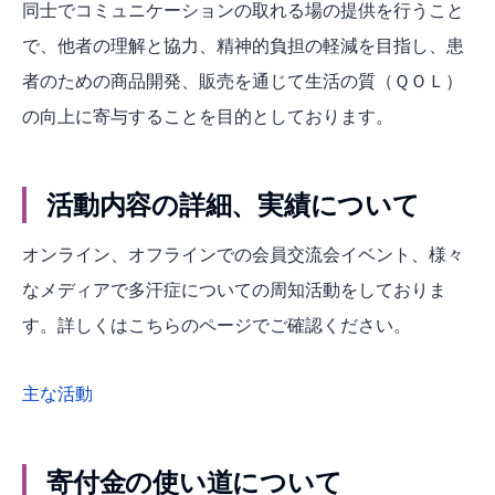
同士でコミュニケーションの取れる場の提供を行うこと
で、他者の理解と協力、精神的負担の軽減を目指し、患
者のための商品開発、販売を通じて生活の質（ＱＯＬ）
の向上に寄与することを目的としております。
活動内容の詳細、実績について
オンライン、オフラインでの会員交流会イベント、様々
なメディアで多汗症についての周知活動をしておりま
す。詳しくはこちらのページでご確認ください。
主な活動
寄付金の使い道について