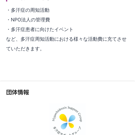
・多汗症の周知活動
・NPO法人の管理費
・多汗症患者に向けたイベント
など、多汗症周知活動における様々な活動費に充てさせ
ていただきます。
団体情報