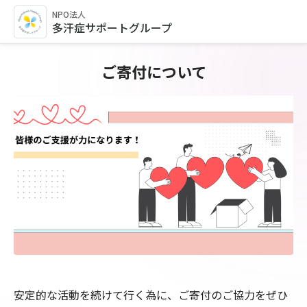
NPO法人
多汗症サポートグループ
ご寄付について
安定的な活動を続けて行く為に、ご寄付のご協力をぜひ