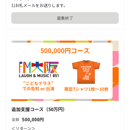
1)お礼メールをお送りします。
募集終了
追加支援コース（50万円）
500,000
円
金額
＜リターン＞
