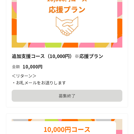
追加支援コース（10,000円）※応援プラン
10,000
円
金額
＜リターン＞

・お礼メールをお送りします
募集終了