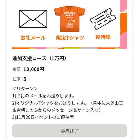
追加支援コース（1万円）
10,000
円
金額
5
在庫
＜リターン＞

1)お礼のメールをお送りします。

2)オリジナルTシャツをお送りします。（背中に大塚由美
＆岩朝しのぶからのメッセージ＆サイン入り）

3)11月26日イベントのご優待席
募集終了