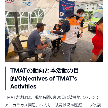
TMATの動向と本活動の目
的/Objectives of TMAT's
Activities
TMAT先遣隊は、現地時間6月30日に被災地（バレンシ
ア・カラカス周辺）へ入り、被災状況や医療ニーズの調