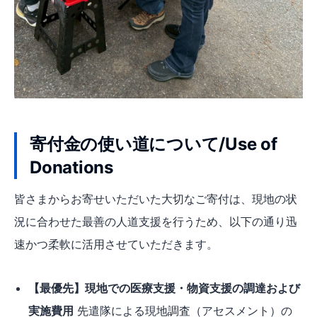
寄付金の使い道について/Use of
Donations
皆さまからお寄せいただいた大切なご寄付は、現地の状
況に合わせた最善の人道支援を行うため、以下の通り迅
速かつ柔軟に活用させていただきます。
【最優先】現地での医療支援・物資支援の調達および
実施費用
先遣隊による現地調査（アセスメント）の