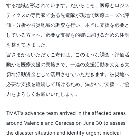
する地域が残されています。だからこそ、医療とロジス
ティクスの専門家である先遣隊が現地で医療ニーズの評
価・分析や被災地域の調査を行い、本当に支援を必要と
している方々へ、必要な支援を的確に届けるための体制
を整えてきました。
皆さまからいただくご寄付は、このような調査・評価活
動から医療支援の実施まで、一連の支援活動を支える大
切な活動資金として活用させていただきます。被災地へ
必要な支援を継続して届けるため、温かいご支援・ご協
力をよろしくお願いいたします。
TMAT's advance team arrived in the affected areas
around Valencia and Caracas on June 30 to assess
the disaster situation and identify urgent medical