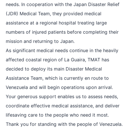
needs. In cooperation with the Japan Disaster Relief
(JDR) Medical Team, they provided medical
assistance at a regional hospital treating large
numbers of injured patients before completing their
mission and returning to Japan.
As significant medical needs continue in the heavily
affected coastal region of La Guaira, TMAT has
decided to deploy its main Disaster Medical
Assistance Team, which is currently en route to
Venezuela and will begin operations upon arrival.
Your generous support enables us to assess needs,
coordinate effective medical assistance, and deliver
lifesaving care to the people who need it most.
Thank you for standing with the people of Venezuela.