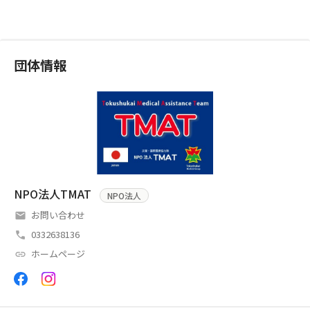
団体情報
NPO法人TMAT
NPO法人
お問い合わせ
0332638136
ホームページ