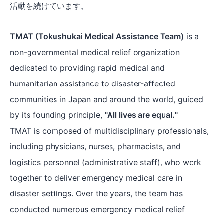
活動を続けています。
TMAT (Tokushukai Medical Assistance Team)
is a
non-governmental medical relief organization
dedicated to providing rapid medical and
humanitarian assistance to disaster-affected
communities in Japan and around the world, guided
by its founding principle,
"All lives are equal."
TMAT is composed of multidisciplinary professionals,
including physicians, nurses, pharmacists, and
logistics personnel (administrative staff), who work
together to deliver emergency medical care in
disaster settings. Over the years, the team has
conducted numerous emergency medical relief