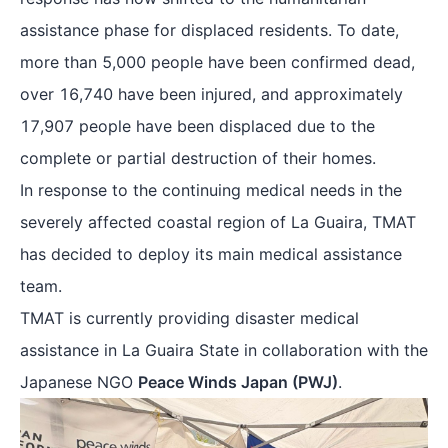
assistance phase for displaced residents. To date,
more than 5,000 people have been confirmed dead,
over 16,740 have been injured, and approximately
17,907 people have been displaced due to the
complete or partial destruction of their homes.
In response to the continuing medical needs in the
severely affected coastal region of La Guaira, TMAT
has decided to deploy its main medical assistance
team.
TMAT is currently providing disaster medical
assistance in La Guaira State in collaboration with the
Japanese NGO
Peace Winds Japan (PWJ)
.