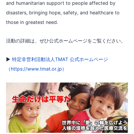
and humanitarian support to people affected by
disasters, bringing hope, safety, and healthcare to
those in greatest need.
活動の詳細は、ぜひ公式ホームページをご覧ください。
▶︎
特定非営利活動法人TMAT 公式ホームページ
（https://www.tmat.or.jp）