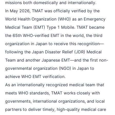
missions both domestically and internationally.
In May 2026, TMAT was officially verified by the
World Health Organization (WHO) as an Emergency
Medical Team (EMT) Type 1 Mobile. TMAT became
the 65th WHO-verified EMT in the world, the third
organization in Japan to receive this recognition—
following the Japan Disaster Relief (JDR) Medical
Team and another Japanese EMT—and the first non-
governmental organization (NGO) in Japan to
achieve WHO EMT verification.
As an internationally recognized medical team that
meets WHO standards, TMAT works closely with
governments, international organizations, and local
partners to deliver timely, high-quality medical care