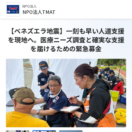
NPO法人
NPO法人TMAT
【ベネズエラ地震】一刻も早い人道支援
を現地へ。医療ニーズ調査と確実な支援
を届けるための緊急募金