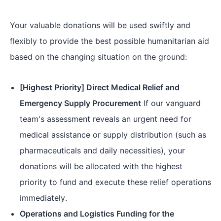
Your valuable donations will be used swiftly and
flexibly to provide the best possible humanitarian aid
based on the changing situation on the ground:
[Highest Priority] Direct Medical Relief and
Emergency Supply Procurement
If our vanguard
team's assessment reveals an urgent need for
medical assistance or supply distribution (such as
pharmaceuticals and daily necessities), your
donations will be allocated with the highest
priority to fund and execute these relief operations
immediately.
Operations and Logistics Funding for the