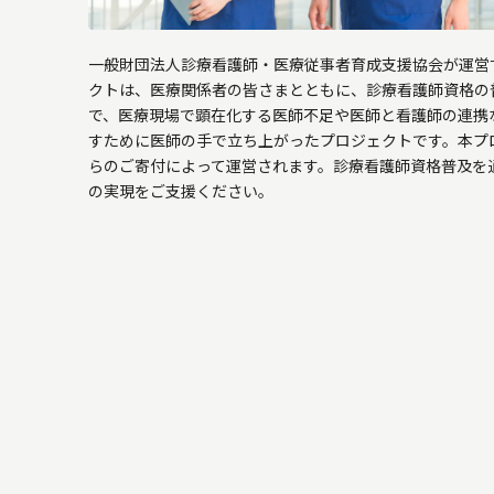
一般財団法人診療看護師・医療従事者育成支援協会が運営す
クトは、医療関係者の皆さまとともに、診療看護師資格の
で、医療現場で顕在化する医師不足や医師と看護師の連携
すために医師の手で立ち上がったプロジェクトです。本プ
らのご寄付によって運営されます。診療看護師資格普及を
の実現をご支援ください。