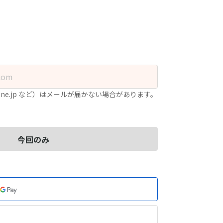
.ne.jp など）はメールが届かない場合があります。
今回のみ