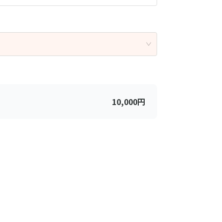
10,000
円