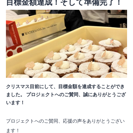
目標金額達成！そして準備完了！
クリスマス目前にして、目標金額を達成することができ
ました。 プロジェクトへのご賛同、誠にありがとうござ
います！
プロジェクトへのご賛同、応援の声をありがとうござい
ます！