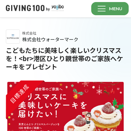
MENU
株式会社
株式会社ウォーターマーク
こどもたちに美味しく楽しいクリスマス
を！<br>港区ひとり親世帯のご家族へケ
ーキをプレゼント
目標達成