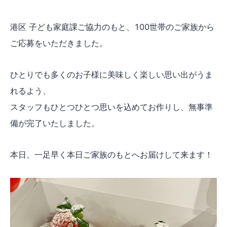
港区 子ども家庭課ご協力のもと、100世帯のご家族から
ご応募をいただきました。
ひとりでも多くのお子様に美味しく楽しい思い出がうま
れるよう、
スタッフもひとつひとつ思いを込めてお作りし、無事準
備が完了いたしました。
本日、一足早く本日ご家族のもとへお届けして来ます！