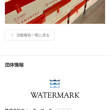
活動報告一覧に戻る
団体情報