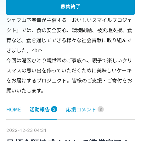
募集終了
シェフ山下春幸が主催する「おいしいスマイルプロジェ
クト」では、食の安全安心、環境問題、被災地支援、食
育など、食を通じてできる様々な社会貢献に取り組んで
きました。<br>

今回は港区ひとり親世帯のご家族へ、親子で楽しいクリ
スマスの思い出を作っていただくために美味しいケーキ
をお届けするプロジェクト。皆様のご支援・ご寄付をお
願いいたします。
HOME
活動報告
応援コメント
2
8
2022-12-23 04:31