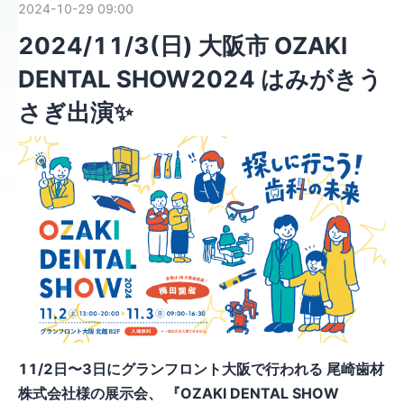
2024-10-29 09:00
2024/11/3(日) 大阪市 OZAKI
DENTAL SHOW2024 はみがきう
さぎ出演✨
11/2日〜3日にグランフロント大阪で行われる 尾崎歯材
株式会社様の展示会、 『OZAKI DENTAL SHOW