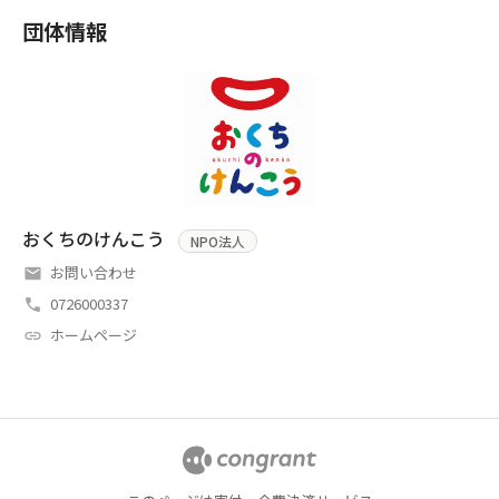
団体情報
おくちのけんこう
NPO法人
お問い合わせ
0726000337
ホームページ