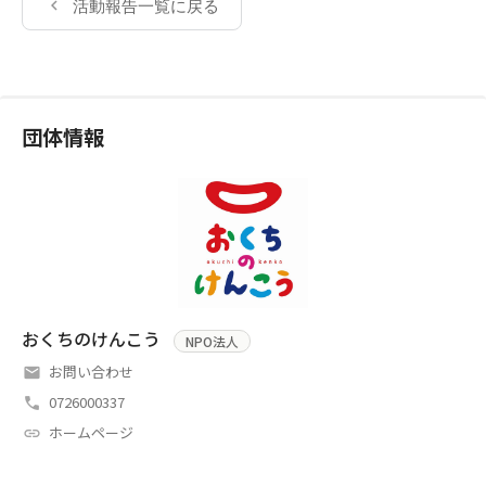
活動報告一覧に戻る
団体情報
おくちのけんこう
NPO法人
お問い合わせ
0726000337
ホームページ