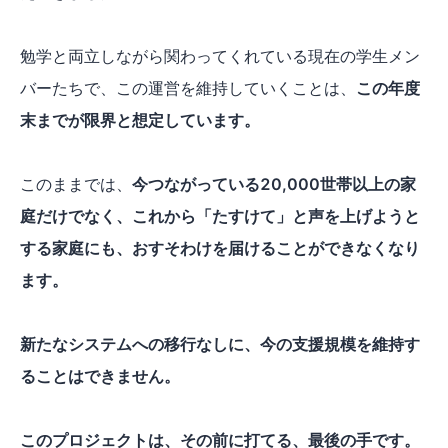
勉学と両立しながら関わってくれている現在の学生メン
バーたちで、この運営を維持していくことは、
この年度
末までが限界と想定しています。
このままでは、
今つながっている20,000世帯以上の家
庭だけでなく、これから「たすけて」と声を上げようと
する家庭にも、おすそわけを届けることができなくなり
ます。
新たなシステムへの移行なしに、今の支援規模を維持す
ることはできません。
このプロジェクトは、その前に打てる、最後の手です。