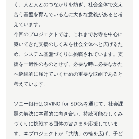
く、人と人とのつながりを紡ぎ、社会全体で支え
合う基盤を育んでいる点に大きな意義があると考
えています。
今回のプロジェクトでは、これまでお寺を中心に
築いてきた支援のしくみを社会全体へと広げるた
め、システム基盤づくりに挑戦されています。支
援を一過性のものとせず、必要な時に必要なかた
へ継続的に届けていくための重要な取組であると
考えています。
ソニー銀行はGIVING for SDGsを通じて、社会課
題の解決に本質的に向き合い、持続可能なしくみ
づくりに挑戦する団体の皆さまを応援していま
す。本プロジェクトが「共助」の輪を広げ、子ど