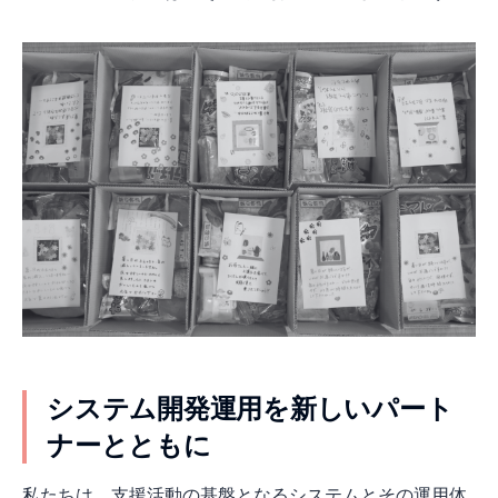
システム開発運用を新しいパート
ナーとともに
私たちは、支援活動の基盤となるシステムとその運用体