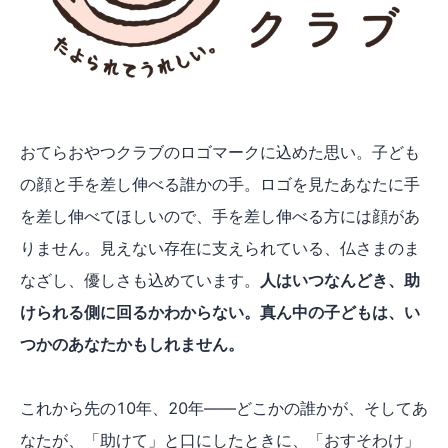
おてらおやつクラブのロゴマークに込めた思い。子ども
の顔と手を差し伸べる誰かの手。ロゴを見たあなたに手
を差し伸べてほしいので、手を差し伸べる方には顔があ
りません。見えない存在に支えられている、仏さまのま
なざし、優しさも込めています。
人はいつなんどき、助
けられる側に回るかわからない。真ん中の子どもは、い
つかのあなたかもしれません。
これから先の10年、20年——どこかの誰かが、そしてあ
なたが、「助けて」と口にしたときに、「おすそわけ」