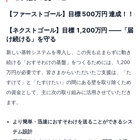
【ファーストゴール】目標 500万円 達成！！
【ネクストゴール】目標 1,200万円 ——「届
け続ける」を守る
新しい基幹システムを導入し、この先も止まらずに動き
続ける「おすそわけの基盤」をつくるためには、1,200
万円が必要です。皆さまからいただいたご支援は、「た
すけて」と「たすけたい」の間にある壁を取り除くため
の資金として、主に次の取り組みに活用させていただき
ます。
より簡単・迅速におすそわけを送ることができるシス
テム設計