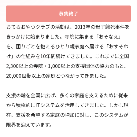
募集終了
おてらおやつクラブの活動は、2013年の母子餓死事件を
きっかけに始まりました。寺院に集まる「おそなえ」
を、困りごとを抱えるひとり親家庭へ届ける「おすそわ
け」の仕組みを10年間続けてきました。これまでに全国
2,300以上の寺院・1,000以上の支援団体の協力のもと、
20,000世帯以上の家庭とつながってきました。

支援の輪を全国に広げ、多くの家庭を支えるために従来
から積極的にITシステムを活用してきました。しかし現
在、支援を希望する家庭の増加に対し、このシステムが
限界を迎えています。
