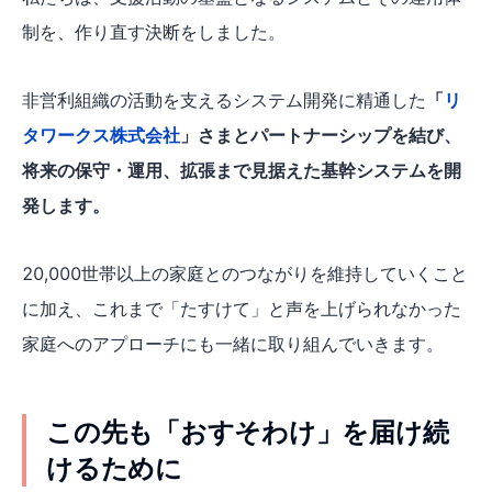
制を、作り直す決断をしました。
非営利組織の活動を支えるシステム開発に精通した
「
リ
タワークス株式会社
」さまとパートナーシップを結び、
将来の保守・運用、拡張まで見据えた基幹システムを開
発します。
20,000世帯以上の家庭とのつながりを維持していくこと
に加え、これまで「たすけて」と声を上げられなかった
家庭へのアプローチにも一緒に取り組んでいきます。
この先も「おすそわけ」を届け続
けるために