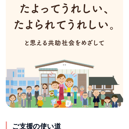
ご支援の使い道