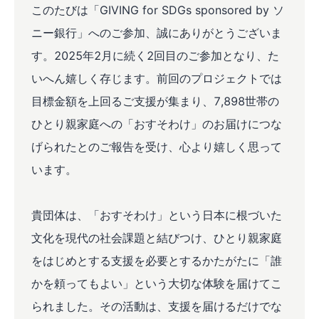
このたびは「GIVING for SDGs sponsored by ソ
ニー銀行」へのご参加、誠にありがとうございま
す。2025年2月に続く2回目のご参加となり、た
いへん嬉しく存じます。前回のプロジェクトでは
目標金額を上回るご支援が集まり、7,898世帯の
ひとり親家庭への「おすそわけ」のお届けにつな
げられたとのご報告を受け、心より嬉しく思って
います。
貴団体は、「おすそわけ」という日本に根づいた
文化を現代の社会課題と結びつけ、ひとり親家庭
をはじめとする支援を必要とするかたがたに「誰
かを頼ってもよい」という大切な体験を届けてこ
られました。その活動は、支援を届けるだけでな