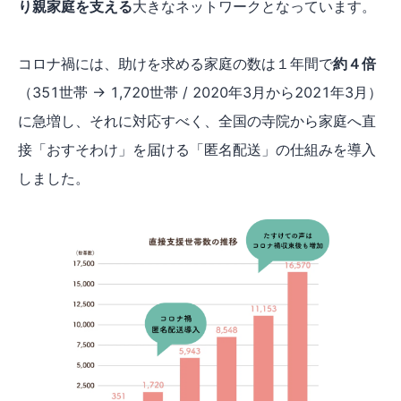
り親家庭を支える
大きなネットワークとなっています。
コロナ禍には、助けを求める家庭の数は１年間で
約４倍
（351世帯 → 1,720世帯 / 2020年3月から2021年3月）
に急増し、それに対応すべく、全国の寺院から家庭へ直
接「おすそわけ」を届ける「匿名配送」の仕組みを導入
しました。