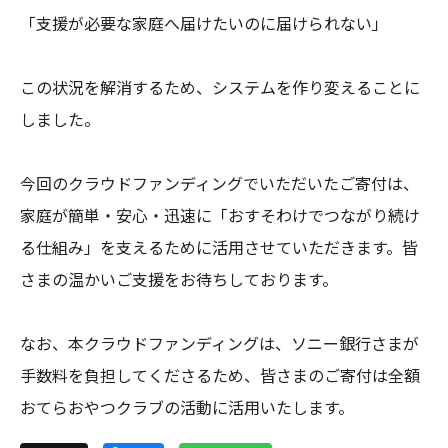
「支援が必要な家庭へ届けたいのに届けられない」

この状況を解消するため、システムを作り変えることに
しました。

今回のクラウドファンディングでいただいたご寄付は、
家庭が簡単・安心・迅速に「おすそわけでつながり続け
る仕組み」を支えるために活用させていただきます。皆
さまの温かいご支援をお待ちしております。

なお、本クラウドファンディングは、ソニー銀行さまが
手数料を負担してくださるため、皆さまのご寄付は全額
おてらおやつクラブの活動に活用いたします。