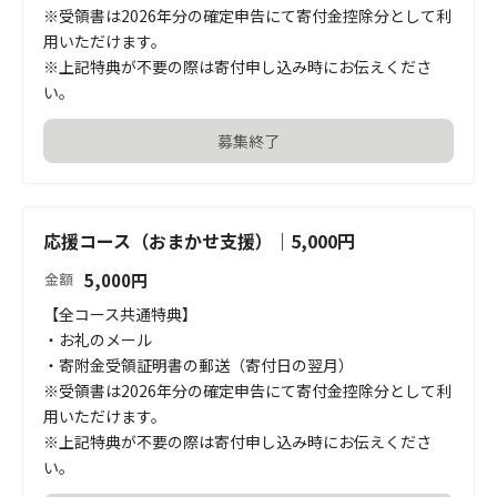
※受領書は2026年分の確定申告にて寄付金控除分として利
用いただけます。

※上記特典が不要の際は寄付申し込み時にお伝えくださ
い。
募集終了
応援コース（おまかせ支援）｜5,000円
5,000
円
金額
【全コース共通特典】

・お礼のメール

・寄附金受領証明書の郵送（寄付日の翌月）

※受領書は2026年分の確定申告にて寄付金控除分として利
用いただけます。

※上記特典が不要の際は寄付申し込み時にお伝えくださ
い。