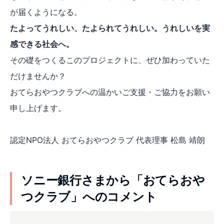
が届くようになる。
たよってうれしい、たよられてうれしい。うれしいを実
感できる社会へ。
その礎をつくるこのプロジェクトに、ぜひ加わっていた
だけませんか？
おてらおやつクラブへの温かいご支援・ご協力をお願い
申し上げます。
認定NPO法人 おてらおやつクラブ 代表理事 松島 靖朗
ソニー銀行さまから「おてらおや
つクラブ」へのコメント