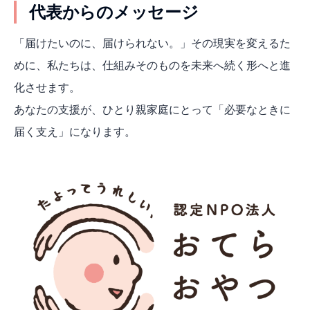
代表からのメッセージ
「届けたいのに、届けられない。」その現実を変えるた
めに、私たちは、仕組みそのものを未来へ続く形へと進
化させます。
あなたの支援が、ひとり親家庭にとって「必要なときに
届く支え」になります。