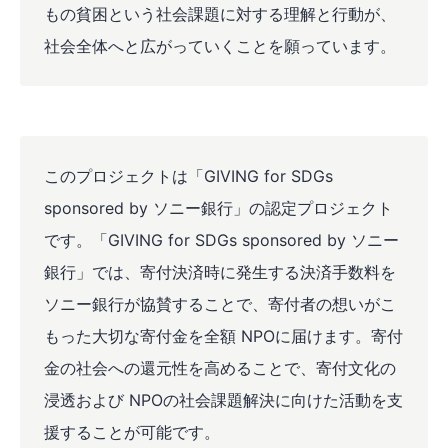
もの貧困という社会課題に対する理解と行動が、
社会全体へと広がっていくことを願っています。
このプロジェクトは「GIVING for SDGs
sponsored by ソニー銀行」の認定プロジェクト
です。「GIVING for SDGs sponsored by ソニー
銀行」では、寄付決済時に発生する決済手数料を
ソニー銀行が協賛することで、寄付者の想いがこ
もった大切な寄付金を全額 NPOに届けます。寄付
金の社会への還元性を高めることで、寄付文化の
浸透および NPOの社会課題解決に向けた活動を支
援することが可能です。