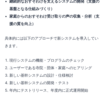
継続的なおすそわけを支えるシステムの開発（支援の
基盤となる仕組みづくり）
家庭からのおすそわけ受け取りの声の収集・分析（支
援の質を向上）
具体的には以下のアプローチで新システムを導入してい
きます。
現行システムの機能・プログラムのチェック
ユーザーである寺院・団体・家庭へのヒアリング
新しい基幹システムの設計・仕様検討
新しい基幹システムの開発・テスト
年内にテストリリース、年度内に正式運用開始