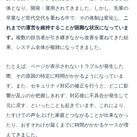
体となり、開発・運用されてきました。しかし、先輩の
卒業など世代交代を重ねる中で、その体制は変化し、
こ
れまでの運営を維持することが困難な状況になっていま
す。
複数の担当者が引き継ぎながら改善を重ねてきた結
果、システム全体が複雑になってきました。
たとえば、ページが表示されないトラブルが発生した
際、その原因の特定に時間がかかるようになっていま
す。また、セキュリティ対応の修正を行うと、どこに影
響が及ぶのか把握しきれず、対応後に不具合が発生して
元に戻す、といったことも起きています。これにより、
たすけての声を上げた家庭とつながることが出来なかっ
たり、おすそわけが届くまでに時間がかかるケースが増
えてきました。