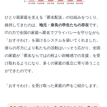
ひとり親家庭を支える「匿名配送」の仕組みをつくり、
維持してきたのは、
地元・奈良の学生たちの存在
です。
ITの力で全国の家庭へ匿名でプライバシーを守りながら
「おすそわけ」を届けるシステムを築いてくれました。
彼らの尽力により私たちの活動はいっそう広がり、全国
の家庭が「匿名ならではの程よい距離感での支援」を受
け取れるようになり、多くの家庭の孤立に寄り添うこと
ができたのです。
「おすそわけ」を受け取った家庭の声をご紹介します。