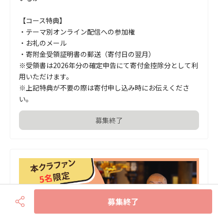
【コース特典】

・テーマ別オンライン配信への参加権

・お礼のメール

・寄附金受領証明書の郵送（寄付日の翌月）

※受領書は2026年分の確定申告にて寄付金控除分として利
用いただけます。

※上記特典が不要の際は寄付申し込み時にお伝えくださ
い。
募集終了
募集終了