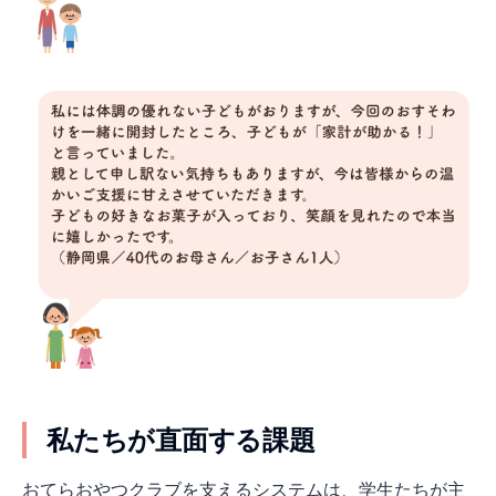
私たちが直面する課題
おてらおやつクラブを支えるシステムは、学生たちが主