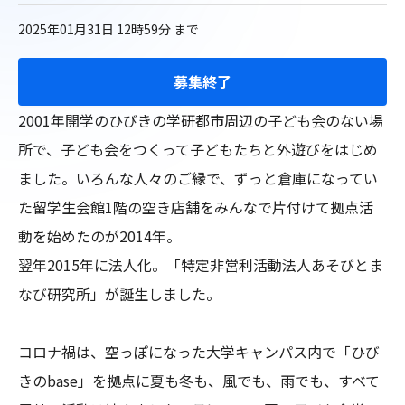
2025年01月31日 12時59分
まで
募集終了
2001年開学のひびきの学研都市周辺の子ども会のない場
所で、子ども会をつくって子どもたちと外遊びをはじめ
ました。いろんな人々のご縁で、ずっと倉庫になってい
た留学生会館1階の空き店舗をみんなで片付けて拠点活
動を始めたのが2014年。

翌年2015年に法人化。「特定非営利活動法人あそびとま
なび研究所」が誕生しました。

コロナ禍は、空っぽになった大学キャンパス内で「ひび
きのbase」を拠点に夏も冬も、風でも、雨でも、すべて