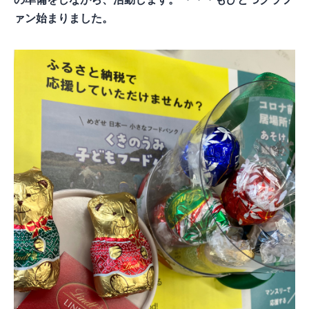
ァン始まりました。