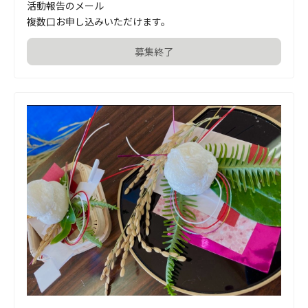
活動報告のメール

複数口お申し込みいただけます。
募集終了