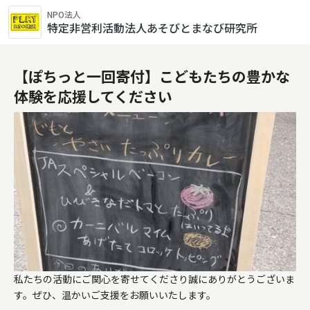
NPO法人
特定非営利活動法人あそびとまなび研究所
【ぽちっと一回寄付】こどもたちの豊かな
体験を応援してください
私たちの活動にご関心を寄せてくださり誠にありがとうございま
す。ぜひ、温かいご支援をお願いいたします。