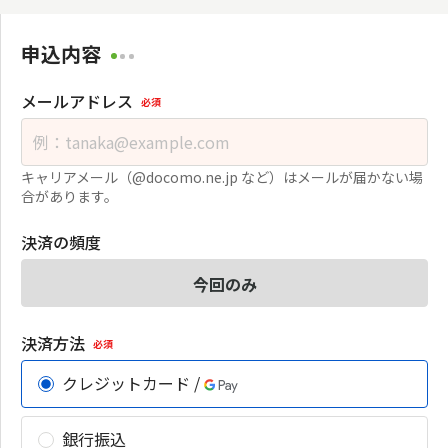
申込内容
メールアドレス
必須
キャリアメール（@docomo.ne.jp など）はメールが届かない場
合があります。
決済の頻度
今回のみ
決済方法
必須
クレジットカード /
銀行振込