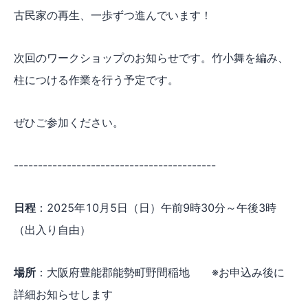
古民家の再生、一歩ずつ進んでいます！
次回のワークショップのお知らせです。竹小舞を編み、
柱につける作業を行う予定です。
ぜひご参加ください。
------------------------------------------
日程
：2025年10月5日（日）午前9時30分～午後3時
（出入り自由）
場所
：大阪府豊能郡能勢町野間稲地 ※お申込み後に
詳細お知らせします