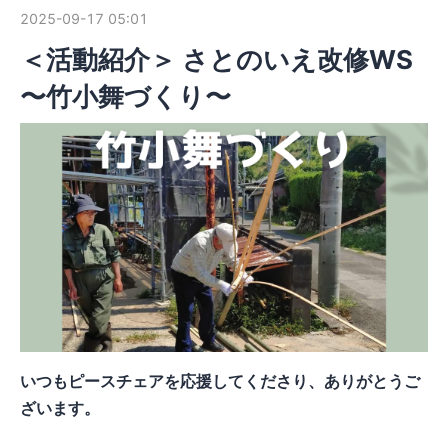
2025-09-17 05:01
＜活動紹介＞ さとのいえ改修WS
〜竹小舞づくり〜
いつもピースチェアを応援してくださり、ありがとうご
ざいます。