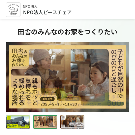
NPO法人
NPO法人ピースチェア
田舎のみんなのお家をつくりたい