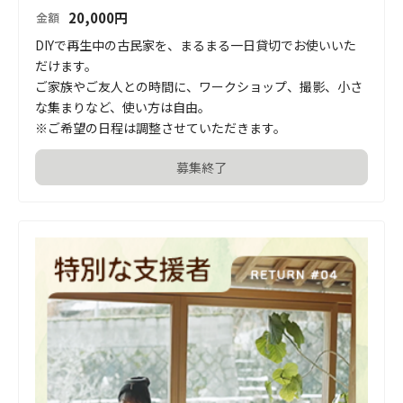
20,000
円
金額
DIYで再生中の古民家を、まるまる一日貸切でお使いいた
だけます。

ご家族やご友人との時間に、ワークショップ、撮影、小さ
な集まりなど、使い方は自由。

※ご希望の日程は調整させていただきます。
募集終了