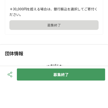
＊30,000円を超える場合は、銀行振込を選択してご寄付く
ださい。
募集終了
団体情報
募集終了
NPO法人ピースチェア
NPO法人
お問い合わせ