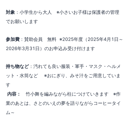
対象
：小学生から大人 ※小さいお子様は保護者の管理
でお願いします
参加費
：賛助会員 無料 ※2025年度（2025年4月1日～
2026年3月31日）のお申込み受け付けます
持ち物など
：汚れても良い服装・軍手・マスク・ヘルメ
ット・水筒など ※おにぎり、みそ汁をご用意していま
す
内容：
竹小舞を編みながら柱につけていきます ※作
業のあとは、さとのいえの夢を語りながらコーヒータイ
ム～