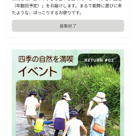
（年数回予定）」をお届けします。まるで能勢に遊びに来
たような、ほっこりするお便りです。
募集終了