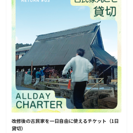
改修後の古民家を一日自由に使えるチケット（1日
貸切）