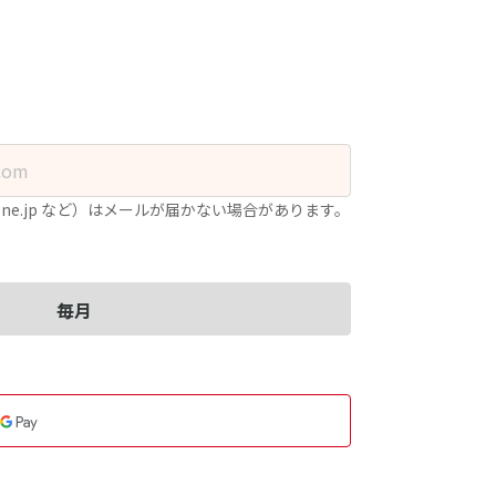
.ne.jp など）はメールが届かない場合があります。
毎月