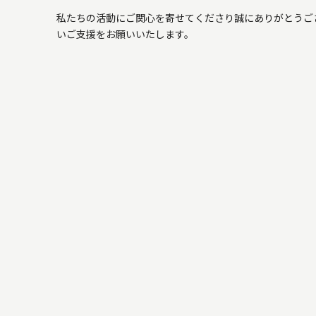
私たちの活動にご関心を寄せてくださり誠にありがとうご
いご支援をお願いいたします。