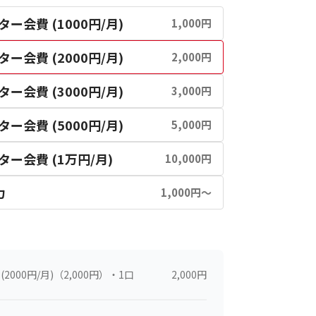
ー会費 (1000円/月)
1,000円
ー会費 (2000円/月)
2,000円
ー会費 (3000円/月)
3,000円
ー会費 (5000円/月)
5,000円
ター会費 (1万円/月)
10,000円
力
1,000円〜
2000円/月)
（2,000円）・1口
2,000
円