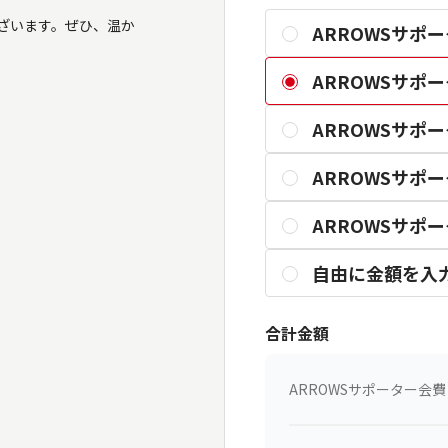
ざいます。ぜひ、温か
ARROWSサポータ
ARROWSサポータ
ARROWSサポータ
ARROWSサポータ
ARROWSサポー
自由に金額を入
合計金額
ARROWSサポーター会費 (