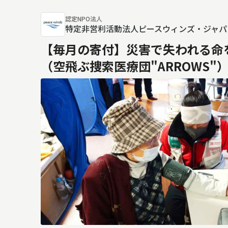
認定NPO法人
特定非営利活動法人ピースウィンズ・ジャパ
【毎月の寄付】災害で失われる命
（空飛ぶ捜索医療団"ARROWS"