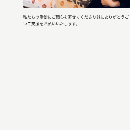
私たちの活動にご関心を寄せてくださり誠にありがとうご
いご支援をお願いいたします。