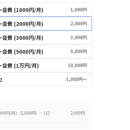
費 (1000円/月)
1,000円
費 (2000円/月)
2,000円
費 (3000円/月)
3,000円
費 (5000円/月)
5,000円
費 (1万円/月)
10,000円
力
1,000円〜
00円/月)
（2,000円）・1口
2,000
円