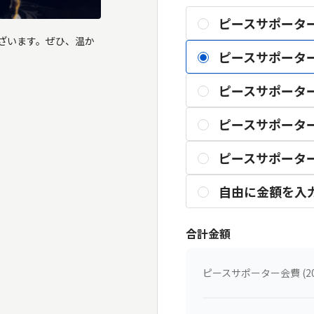
ピースサポーター会
ざいます。ぜひ、温か
ピースサポーター会
ピースサポーター会
ピースサポーター会
ピースサポーター会
自由に金額を入
合計金額
ピースサポーター会費 (20