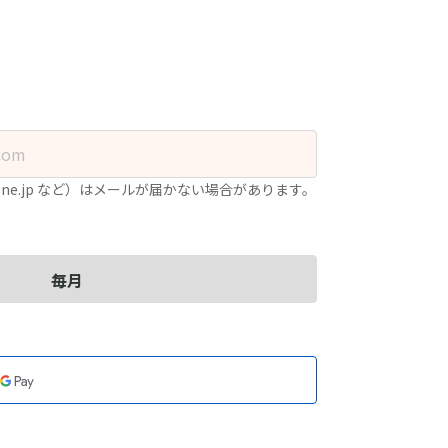
.ne.jp など）はメールが届かない場合があります。
毎月