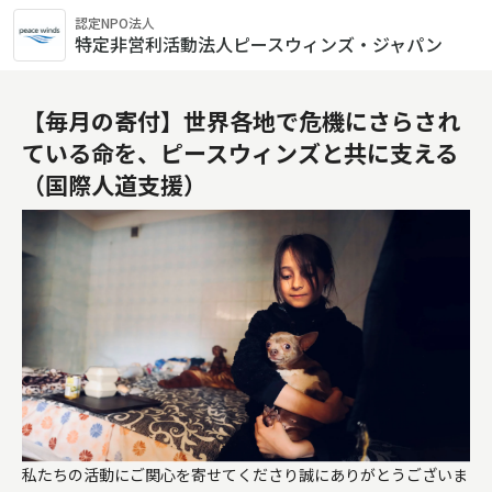
認定NPO法人
特定非営利活動法人ピースウィンズ・ジャパン
【毎月の寄付】世界各地で危機にさらされ
ている命を、ピースウィンズと共に支える
（国際人道支援）
私たちの活動にご関心を寄せてくださり誠にありがとうございま