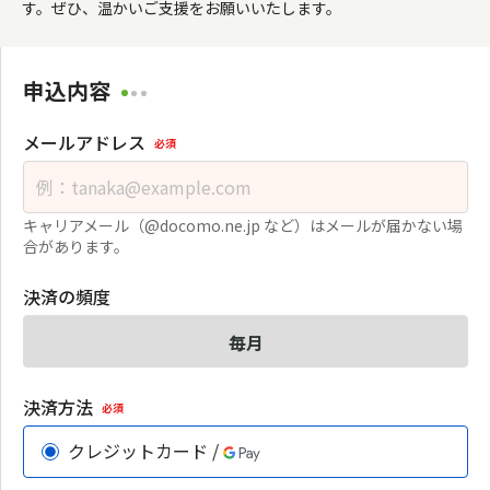
す。ぜひ、温かいご支援をお願いいたします。
申込内容
メールアドレス
必須
キャリアメール（@docomo.ne.jp など）はメールが届かない場
合があります。
決済の頻度
毎月
決済方法
必須
クレジットカード /