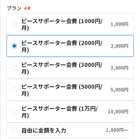
プラン
必須
ピースサポーター会費 (1000円/
1,000円
月)
ピースサポーター会費 (2000円/
2,000円
月)
ピースサポーター会費 (3000円/
3,000円
月)
ピースサポーター会費 (5000円/
5,000円
月)
ピースサポーター会費 (1万円/
10,000円
月)
自由に金額を入力
1,000円〜