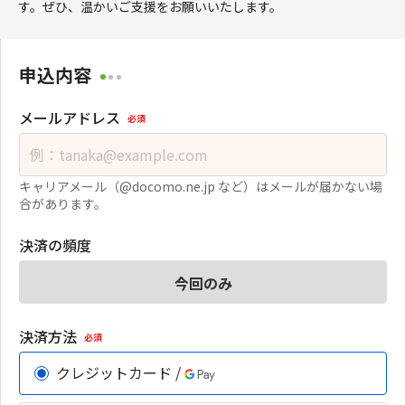
す。ぜひ、温かいご支援をお願いいたします。
申込内容
メールアドレス
必須
キャリアメール（@docomo.ne.jp など）はメールが届かない場
合があります。
決済の頻度
今回のみ
決済方法
必須
クレジットカード /