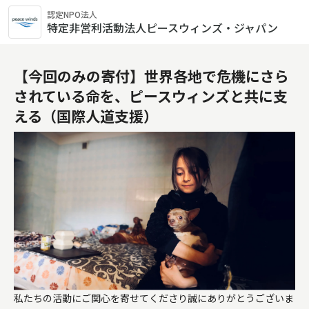
認定NPO法人
特定非営利活動法人ピースウィンズ・ジャパン
【今回のみの寄付】世界各地で危機にさら
されている命を、ピースウィンズと共に支
える（国際人道支援）
私たちの活動にご関心を寄せてくださり誠にありがとうございま