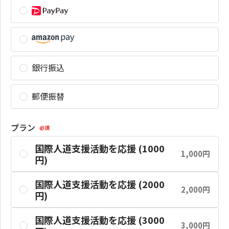
銀行振込
郵便振替
プラン
必須
国際人道支援活動を応援 (1000
1,000円
円)
国際人道支援活動を応援 (2000
2,000円
円)
国際人道支援活動を応援 (3000
3,000円