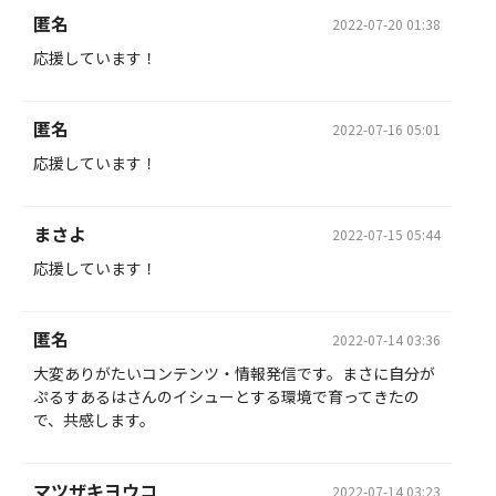
匿名
2022-07-20 01:38
応援しています！
匿名
2022-07-16 05:01
応援しています！
まさよ
2022-07-15 05:44
応援しています！
匿名
2022-07-14 03:36
大変ありがたいコンテンツ・情報発信です。まさに自分が
ぷるすあるはさんのイシューとする環境で育ってきたの
で、共感します。
マツザキヨウコ
2022-07-14 03:23