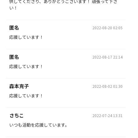
供してくださり、ありがとうございます！ 頑張って下さ
い！
匿名
2022-08-20 02:05
応援しています！
匿名
2022-08-17 21:14
応援しています！
森本克子
2022-08-02 01:30
応援しています！
さちこ
2022-07-24 13:31
いつも活動を応援しています。