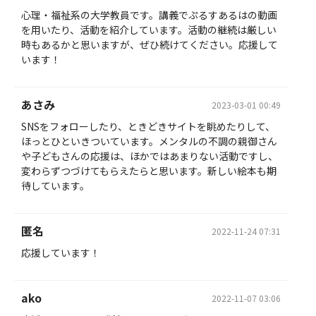
心理・福祉系の大学教員です。講義でぷるすあるはの動画
を用いたり、活動を紹介しています。活動の継続は厳しい
時もあるかと思いますが、ぜひ続けてください。応援して
います！
あさみ
2023-03-01 00:49
SNSをフォローしたり、ときどきサイトを眺めたりして、
ほっとひといきついています。メンタルの不調の親御さん
や子どもさんの応援は、ほかではあまりない活動ですし、
変わらずつづけてもらえたらと思います。新しい絵本も期
待しています。
匿名
2022-11-24 07:31
応援しています！
ako
2022-11-07 03:06