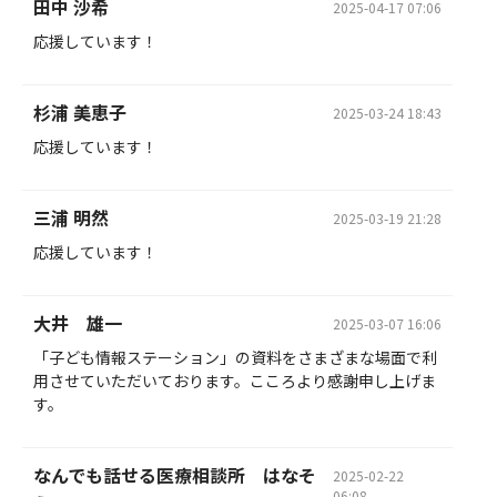
田中 沙希
2025-04-17 07:06
応援しています！
杉浦 美恵子
2025-03-24 18:43
応援しています！
三浦 明然
2025-03-19 21:28
応援しています！
大井 雄一
2025-03-07 16:06
「子ども情報ステーション」の資料をさまざまな場面で利
用させていただいております。こころより感謝申し上げま
す。
なんでも話せる医療相談所 はなそ
2025-02-22
06:08