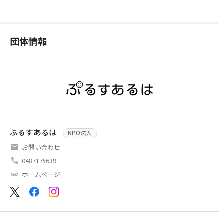
団体情報
ぷるすあるは
NPO法人
お問い合わせ
0487175639
ホームページ