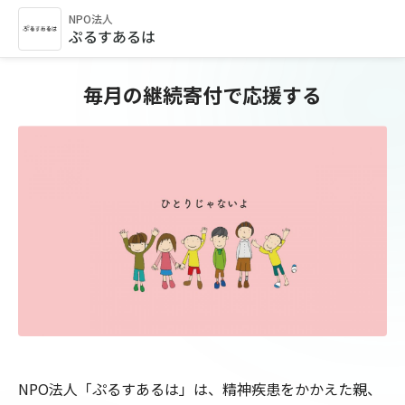
NPO法人
ぷるすあるは
毎月の継続寄付で応援する
NPO法人「ぷるすあるは」は、精神疾患をかかえた親、