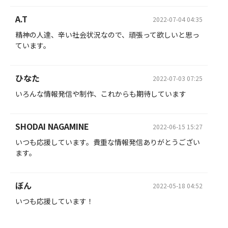
A.T
2022-07-04 04:35
精神の人達、辛い社会状況なので、頑張って欲しいと思っ
ています。
ひなた
2022-07-03 07:25
いろんな情報発信や制作、これからも期待しています
SHODAI NAGAMINE
2022-06-15 15:27
いつも応援しています。貴重な情報発信ありがとうござい
ます。
ぼん
2022-05-18 04:52
いつも応援しています！