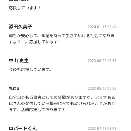
応援しています！
添田久美子
2024-01-16 08:44
誰もが安心して、希望を持って生きていける社会になりま
すように。応援しています！
中山 史生
2023-08-28 18:36
今後も応援しています。
Yuto
2023-05-06 06:56
自分自身も当事者としての経験がありますが、ぷるすある
はさんの発信している情報に今でも助けられることがあり
ます。活動応援しております！
ロバートくん
2023-04-29 03:03