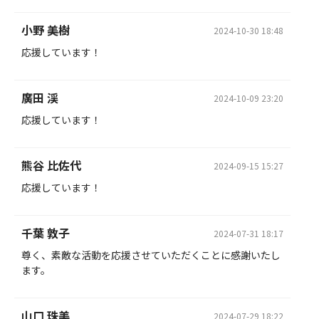
小野 美樹
2024-10-30 18:48
応援しています！
廣田 渓
2024-10-09 23:20
応援しています！
熊谷 比佐代
2024-09-15 15:27
応援しています！
千葉 敦子
2024-07-31 18:17
尊く、素敵な活動を応援させていただくことに感謝いたし
ます。
山口 珠美
2024-07-29 18:22