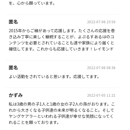
を、心から願っています。
匿名
2022-07-06 23:50
2015年からご縁があって応援します。たくさんの応援を巻
き込み丁寧に楽しく継続することが、よぷるすあるはのコ
ンテンツを必要とされていることも達や家族により届くと
確信してます。これからも応援していきます！レイモンド
匿名
2022-07-06 08:36
よい活動をされていると思います。応援してます。
かずみ
2022-07-05 11:21
私は3歳の男の子1人と1歳の女の子2人の孫がおります。こ
れから大きくなる子供達の未来が明るくなること。そして
ヤングケアラーといわれる子供達が幸せな笑顔になってく
れることを願っております。