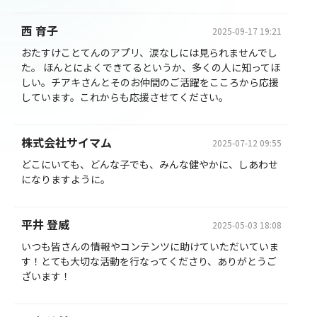
西 育子
2025-09-17 19:21
おたすけことてんのアプリ、涙なしには見られませんでし
た。 ほんとによくできてるというか、多くの人に知ってほ
しい。チアキさんとそのお仲間のご活躍をこころから応援
しています。これからも応援させてください。
株式会社サイマム
2025-07-12 09:55
どこにいても、どんな子でも、みんな健やかに、しあわせ
になりますように。
平井 登威
2025-05-03 18:08
いつも皆さんの情報やコンテンツに助けていただいていま
す！とても大切な活動を行なってくださり、ありがとうご
ざいます！