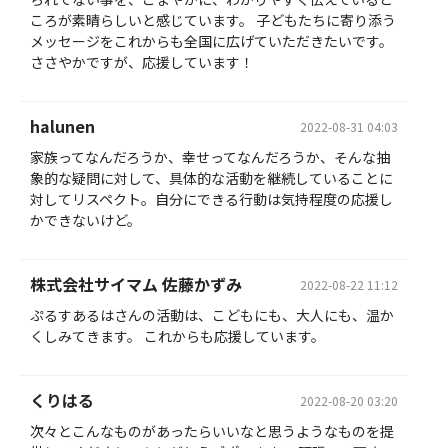
ころが素晴らしいと感じています。 子どもたちに寄り添う
メッセージをこれからも全国に広げていただきたいです。
ささやかですが、応援しています！
halunen
2022-08-31 04:03
家族ってなんだろうか、幸せってなんだろうか、そんな抽
象的な疑問に対して、具体的な活動を継続していることに
対してリスペクト。自分にできる行動は気持程度の応援し
かできないけど。
株式会社サイマム 佐藤かずみ
2022-08-22 11:12
ぷるすあるはさんの活動は、こどもにも、大人にも、温か
くしみてきます。 これからも応援しています。
くりはる
2022-08-20 03:20
次々とこんなものがあったらいいなと思うようなものを提