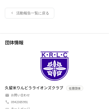
活動報告一覧に戻る
団体情報
久留米りんどうライオンズクラブ
任意団体
お問い合わせ
0942385991
ホームページ