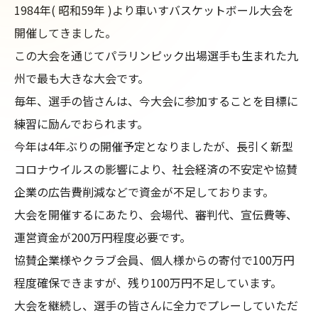
1984年( 昭和59年 )より車いすバスケットボール大会を
開催してきました。

この大会を通じてパラリンピック出場選手も生まれた九
州で最も大きな大会です。

毎年、選手の皆さんは、今大会に参加することを目標に
練習に励んでおられます。

今年は4年ぶりの開催予定となりましたが、長引く新型
コロナウイルスの影響により、社会経済の不安定や協賛
企業の広告費削減などで資金が不足しております。

大会を開催するにあたり、会場代、審判代、宣伝費等、
運営資金が200万円程度必要です。

協賛企業様やクラブ会員、個人様からの寄付で100万円
程度確保できますが、残り100万円不足しています。

大会を継続し、選手の皆さんに全力でプレーしていただ