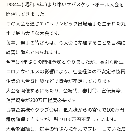
1984年( 昭和59年 )より車いすバスケットボール大会を
開催してきました。

この大会を通じてパラリンピック出場選手も生まれた九
州で最も大きな大会です。

毎年、選手の皆さんは、今大会に参加することを目標に
練習に励んでおられます。

今年は4年ぶりの開催予定となりましたが、長引く新型
コロナウイルスの影響により、社会経済の不安定や協賛
企業の広告費削減などで資金が不足しております。

大会を開催するにあたり、会場代、審判代、宣伝費等、
運営資金が200万円程度必要です。

協賛企業様やクラブ会員、個人様からの寄付で100万円
程度確保できますが、残り100万円不足しています。

大会を継続し、選手の皆さんに全力でプレーしていただ