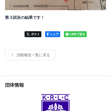
第３試合の結果です！
ポスト
シェア
LINEで送る
活動報告一覧に戻る
団体情報