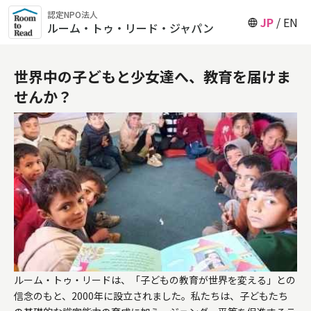
認定NPO法人
JP
EN
ルーム・トゥ・リード・ジャパン
世界中の子どもと少女達へ、教育を届けま
せんか？
ルーム・トゥ・リードは、「子どもの教育が世界を変える」との
信念のもと、2000年に設立されました。私たちは、子どもたち