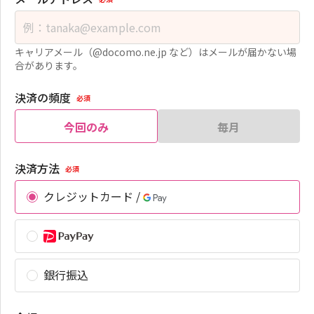
キャリアメール（@docomo.ne.jp など）はメールが届かない場
合があります。
決済の頻度
必須
今回のみ
毎月
決済方法
必須
クレジットカード /
銀行振込