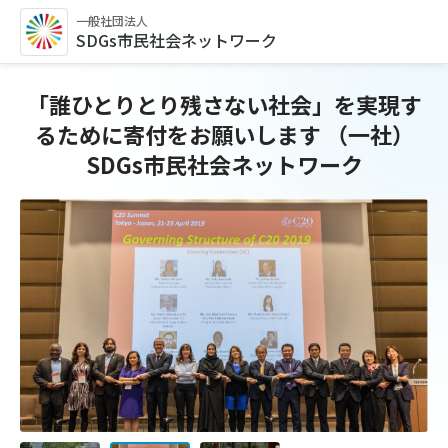
一般社団法人
SDGs市民社会ネットワーク
「誰ひとりとり残さない社会」を実現す
るために寄付をお願いします （一社）
SDGs市民社会ネットワーク