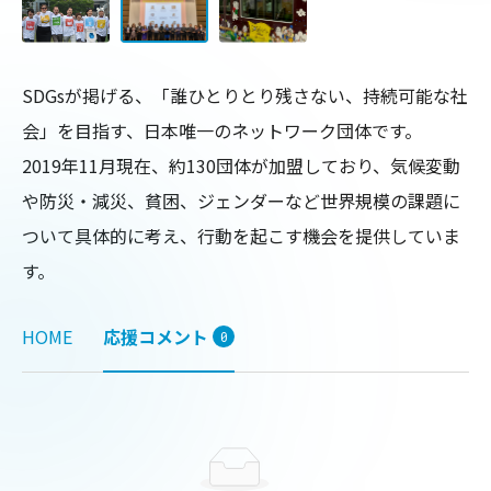
SDGsが掲げる、「誰ひとりとり残さない、持続可能な社
会」を目指す、日本唯一のネットワーク団体です。

2019年11月現在、約130団体が加盟しており、気候変動
や防災・減災、貧困、ジェンダーなど世界規模の課題に
ついて具体的に考え、行動を起こす機会を提供していま
す。
HOME
応援コメント
0