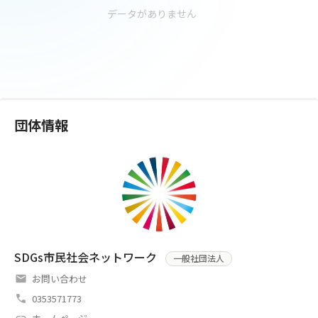
データがありません
団体情報
SDGs市民社会ネットワーク
一般社団法人
お問い合わせ
0353571773