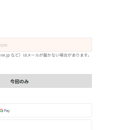
.ne.jp など）はメールが届かない場合があります。
今回のみ