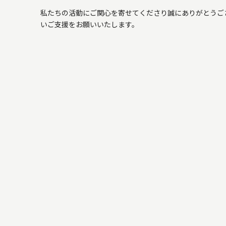
私たちの活動にご関心を寄せてくださり誠にありがとうご
いご支援をお願いいたします。