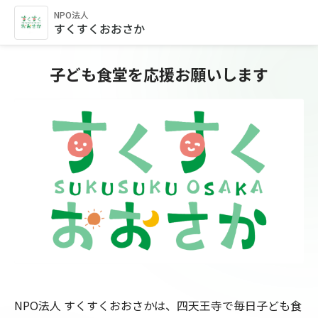
NPO法人
すくすくおおさか
子ども食堂を応援お願いします
NPO法人 すくすくおおさかは、四天王寺で毎日子ども食