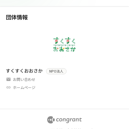
団体情報
すくすくおおさか
NPO法人
お問い合わせ
ホームページ