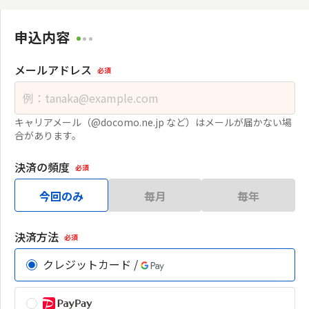
申込内容
メールアドレス
必須
キャリアメール（@docomo.ne.jp など）はメールが届かない場
合があります。
決済の頻度
必須
今回のみ
毎月
毎年
決済方法
必須
クレジットカード /