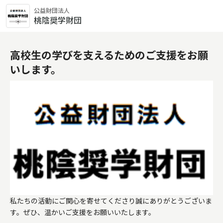
公益財団法人
桃陰奨学財団
高校生の学びを支えるためのご支援をお願
いします。
私たちの活動にご関心を寄せてくださり誠にありがとうございま
す。ぜひ、温かいご支援をお願いいたします。