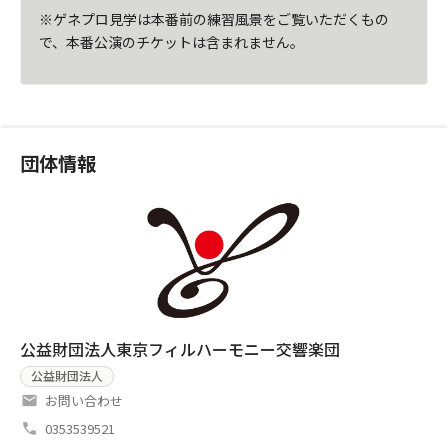
※ゲネプロ見学は本番前の練習風景をご覧いただくもの
で、本番公演のチケットは含まれません。
団体情報
公益財団法人東京フィルハーモニー交響楽団
公益財団法人
お問い合わせ
0353539521