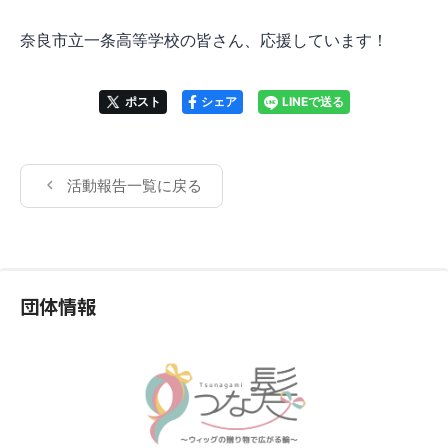
奈良市立一条高等学校の皆さん、応援しています！
ポスト
シェア
LINEで送る
活動報告一覧に戻る
団体情報