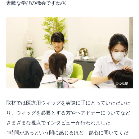
素敵な学びの機会ですね👏
取材では医療用ウィッグを実際に手にとっていただいた
り、ウィッグを必要とする方やヘアドナーについてなど
さまざまな視点でインタビューが行われました。
1時間があっという間に感じるほど、熱心に聞いてくだ