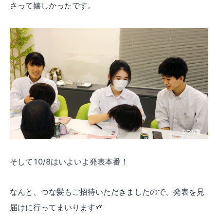
さって嬉しかったです。
そして10/8はいよいよ発表本番！
なんと、つな髪もご招待いただきましたので、発表を見
届けに行ってまいります🌱