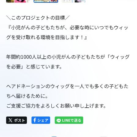
＼このプロジェクトの目標／

『小児がんの子どもたちが、必要な時にいつでもウィッ
グを受け取れる環境を目指します！』

年間約1000人以上の小児がんの子どもたちが「ウィッグ
を必要」と感じています。

ヘアドネーションのウィッグを一人でも多くの子どもた
ちへ届けるために。

ご支援ご協力をよろしくお願い申し上げます。
ポスト
シェア
LINEで送る