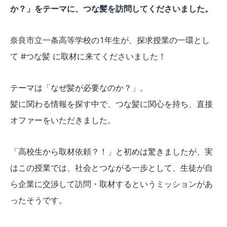
か？」をテーマに、つな髪を訪問してくださいました。
奈良市立一条高等学校の1年生が、探求授業の一環とし
て #つな髪 に取材に来てくださいました！
テーマは「なぜ髪が必要なのか？」。
髪に関わる情報を探す中で、つな髪に関心を持ち、直接
オファーをいただきました。
「高校生から取材依頼？！」と初めは驚きましたが、実
はこの授業では、社会とつながる一歩として、生徒が自
ら企業に交渉して訪問・取材するというミッションがあ
ったそうです。