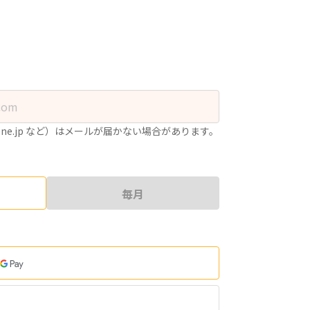
.ne.jp など）はメールが届かない場合があります。
毎月