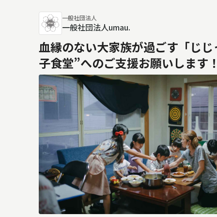
一般社団法人
一般社団法人umau.
血縁のない大家族が過ごす「じじ
子食堂”へのご支援お願いします