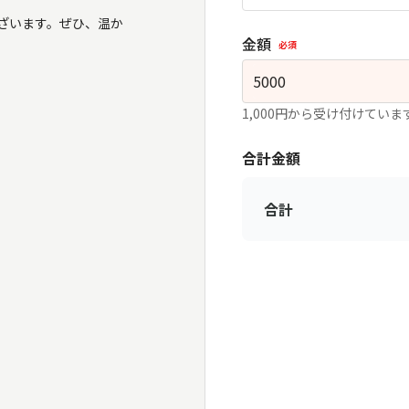
ざいます。ぜひ、温か
金額
必須
1,000円から受け付けていま
合計金額
合計