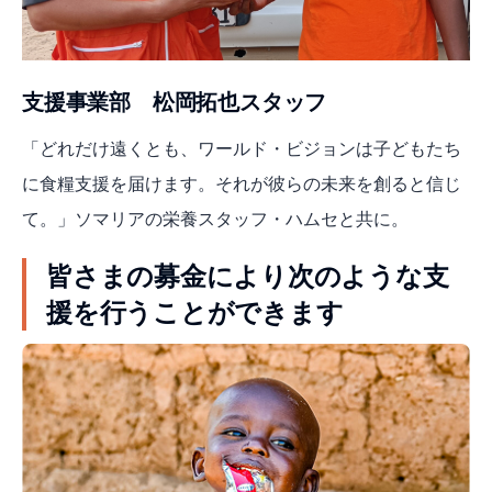
支援事業部 松岡拓也スタッフ
「どれだけ遠くとも、ワールド・ビジョンは子どもたち
に食糧支援を届けます。それが彼らの未来を創ると信じ
て。」ソマリアの栄養スタッフ・ハムセと共に。
皆さまの募金により次のような支
援を行うことができます