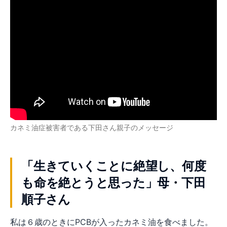
カネミ油症被害者である下田さん親子のメッセージ
「生きていくことに絶望し、何度
も命を絶とうと思った」母・下田
順子さん
私は６歳のときにPCBが入ったカネミ油を食べました。