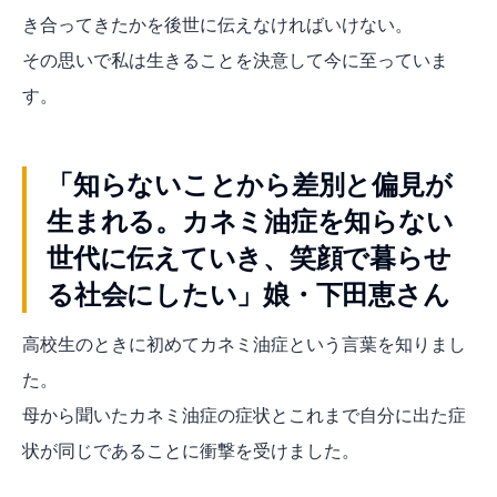
き合ってきたかを後世に伝えなければいけない。
その思いで私は生きることを決意して今に至っていま
す。
「知らないことから差別と偏見が
生まれる。カネミ油症を知らない
世代に伝えていき、笑顔で暮らせ
る社会にしたい」娘・下田恵さん
高校生のときに初めてカネミ油症という言葉を知りまし
た。
母から聞いたカネミ油症の症状とこれまで自分に出た症
状が同じであることに衝撃を受けました。