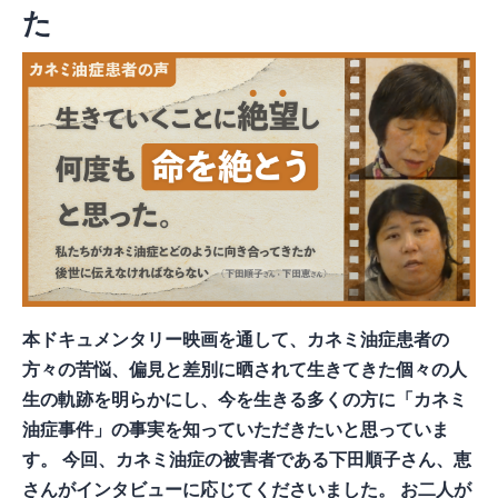
た
本ドキュメンタリー映画を通して、カネミ油症患者の
方々の苦悩、偏見と差別に晒されて生きてきた個々の人
生の軌跡を明らかにし、今を生きる多くの方に「カネミ
油症事件」の事実を知っていただきたいと思っていま
す。 今回、カネミ油症の被害者である下田順子さん、恵
さんがインタビューに応じてくださいました。 お二人が