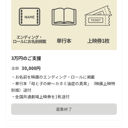
3万円のご支援
30,000
円
金額
・お名前を映画のエンディング・ロールに掲載

・単行本「母と子の絆～カネミ油症の真実」（映画上映特
別版）送付

・全国共通劇場上映券を1枚送付
募集終了