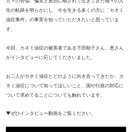
方々の苦悩、偏見と差別に晒されて生きてきた個々の人
生の軌跡を明らかにし、今を生きる多くの方に「カネミ
油症事件」の事実を知っていただきたいと思っていま
す。
今回、カネミ油症の被害者である下田順子さん、恵さん
がインタビューに応じてくださいました。
お二人がカネミ油症とどのように向き合ってきたか、カ
ネミ油症について知ってほしいこと、国や行政の対応に
ついて求めてることについても触れています。
▼ぜひインタビュー動画をご覧ください。