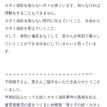
カネミ油症を知らない方々が多くいます。知らなければ
理解をすることもできません。
カネミ油症を知らない世代に伝えていくこと、社会から
カネミ油症を変えていくこと。
そして、差別と偏見をなくして、皆さんが笑顔で暮らし
ていくことができる社会にしていきたいと思っていま
す。
＝＝＝＝＝＝＝＝＝＝＝＝＝＝＝＝＝＝＝＝＝ーー
下田順子さん、恵さんご協力をいただきありがとうござ
いました。
半世紀以上たっても続くカネミ油症事件の真相を伝え、
被害者救済の道をつくるため映画「母と子の絆～カネミ