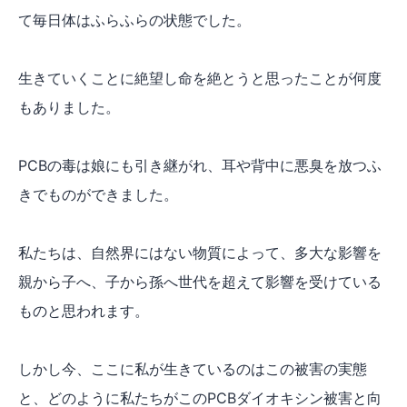
て毎日体はふらふらの状態でした。
生きていくことに絶望し命を絶とうと思ったことが何度
もありました。
PCBの毒は娘にも引き継がれ、耳や背中に悪臭を放つふ
きでものができました。
私たちは、自然界にはない物質によって、多大な影響を
親から子へ、子から孫へ世代を超えて影響を受けている
ものと思われます。
しかし今、ここに私が生きているのはこの被害の実態
と、どのように私たちがこのPCBダイオキシン被害と向