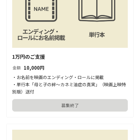
1万円のご支援
10,000
円
金額
・お名前を映画のエンディング・ロールに掲載

・単行本「母と子の絆～カネミ油症の真実」（映画上映特
別版）送付
募集終了