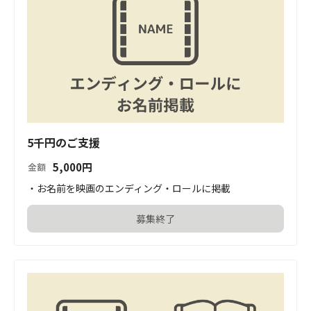
5千円のご支援
5,000
円
金額
・お名前を映画のエンディング・ロールに掲載
募集終了