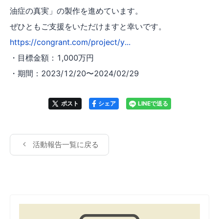
油症の真実」の製作を進めています。
ぜひともご支援をいただけますと幸いです。
https://congrant.com/project/y...
・目標金額：1,000万円
・期間：2023/12/20〜2024/02/29
ポスト
シェア
LINEで送る
活動報告一覧に戻る