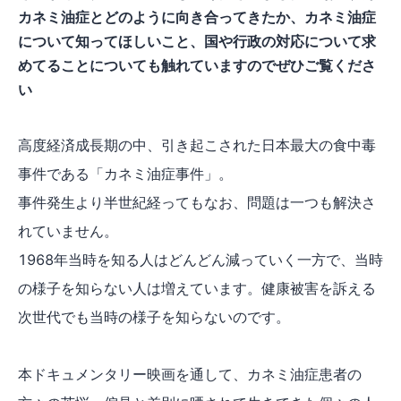
カネミ油症とどのように向き合ってきたか、カネミ油症
について知ってほしいこと、国や行政の対応について求
めてることについても触れていますのでぜひご覧くださ
い
高度経済成長期の中、引き起こされた日本最大の食中毒
事件である「カネミ油症事件」。
事件発生より半世紀経ってもなお、問題は一つも解決さ
れていません。
1968年当時を知る人はどんどん減っていく一方で、当時
の様子を知らない人は増えています。健康被害を訴える
次世代でも当時の様子を知らないのです。
本ドキュメンタリー映画を通して、カネミ油症患者の