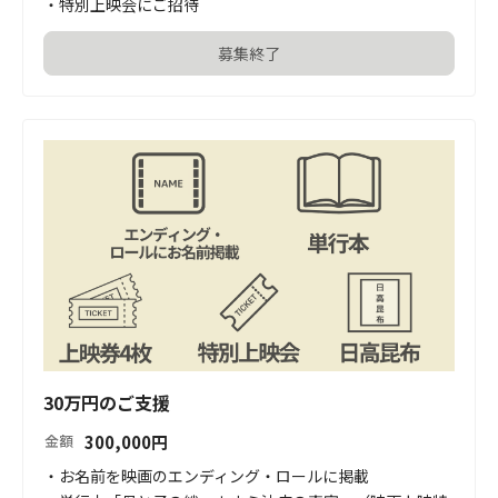
・特別上映会にご招待
募集終了
30万円のご支援
300,000
円
金額
・お名前を映画のエンディング・ロールに掲載
