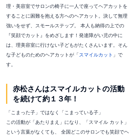
理・美容室でサロンの椅子に一人で座ってヘアカットを
することに困難を抱える方へのヘアカット。決して無理
強いをせず、スモールステップ。 本人も納得の上での
『笑顔でカット』をめざします！発達障がい児の中に
は、理美容室に行けない子どもがたくさんいます。そん
な子どものためのヘアカットが「
スマイルカット
」で
す。
赤松さんはスマイルカットの活動
を続けて約１３年！
「こまった子」ではなく「こまっている子」
この活動が「あたりまえ」になり、「スマイル カット」
という言葉がなくても、 全国どこのサロンでも笑顔でヘ