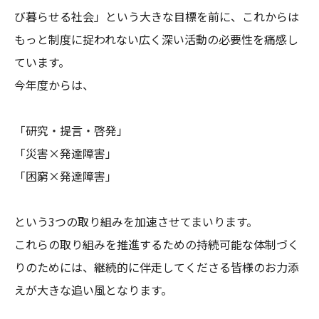
び暮らせる社会」という大きな目標を前に、これからは
もっと制度に捉われない広く深い活動の必要性を痛感し
ています。

今年度からは、

「研究・提言・啓発」

「災害×発達障害」

「困窮×発達障害」

という3つの取り組みを加速させてまいります。

これらの取り組みを推進するための持続可能な体制づく
りのためには、継続的に伴走してくださる皆様のお力添
えが大きな追い風となります。
