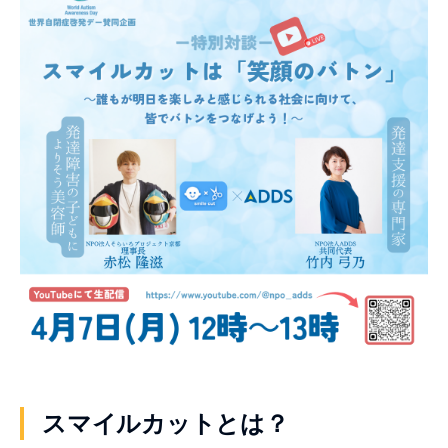
スマイルカットとは？