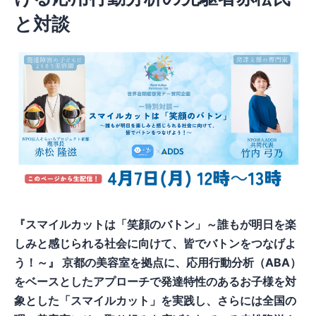
と対談
『スマイルカットは「笑顔のバトン」～誰もが明日を楽
しみと感じられる社会に向けて、皆でバトンをつなげよ
う！～』 京都の美容室を拠点に、応用行動分析（ABA）
をベースとしたアプローチで発達特性のあるお子様を対
象とした「スマイルカット」を実践し、さらには全国の