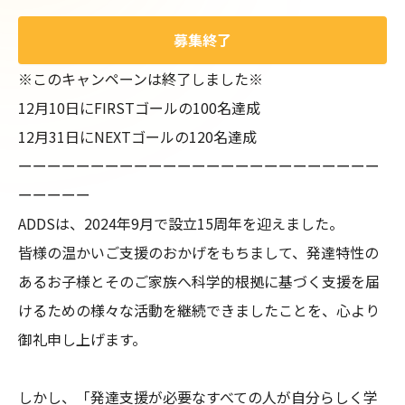
募集終了
※このキャンペーンは終了しました※

12月10日にFIRSTゴールの100名達成

12月31日にNEXTゴールの120名達成

ーーーーーーーーーーーーーーーーーーーーーーーーー
ーーーーー

ADDSは、2024年9月で設立15周年を迎えました。

皆様の温かいご支援のおかげをもちまして、発達特性の
あるお子様とそのご家族へ科学的根拠に基づく支援を届
けるための様々な活動を継続できましたことを、心より
御礼申し上げます。

しかし、「発達支援が必要なすべての人が自分らしく学