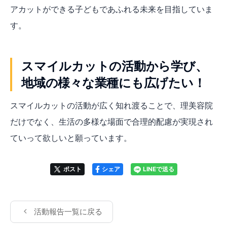
アカットができる子どもであふれる未来を目指していま
す。
スマイルカットの活動から学び、
地域の様々な業種にも広げたい！
スマイルカットの活動が広く知れ渡ることで、理美容院
だけでなく、生活の多様な場面で合理的配慮が実現され
ていって欲しいと願っています。
ポスト
シェア
LINEで送る
活動報告一覧に戻る