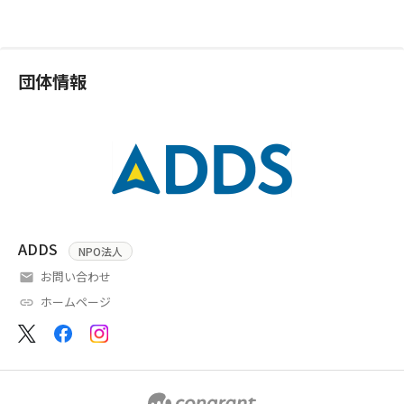
団体情報
ADDS
NPO法人
お問い合わせ
ホームページ