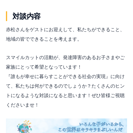
対談内容
赤松さんをゲストにお迎えして、私たちができること、
地域の皆でできることを考えます。
スマイルカットの活動が、発達障害のあるお子さまやご
家族にとって希望となっています！
『誰もが幸せに暮らすことができる社会の実現』に向け
て、私たちは何ができるのでしょうか？たくさんのヒン
トになるような対談になると思います！ぜひ皆様ご視聴
くださいませ！