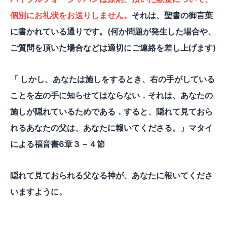
個別にお礼状をお送りしません。
それは、聖書の御言葉
に書かれている通りです。(何か問題が発生した場合や、
ご質問を頂いた場合などは適切にご連絡を差し上げます)
「 しかし、あなたは施しをするとき、右の手がしている
ことを左の手に知らせてはならない．それは、あなたの
施しが隠れているためである．すると、隠れて見ておら
れるあなたの父は、あなたに報いてくださる。」マタイ
による福音書6章３－４節
隠れて見ておられる父なる神が、あなたに報いてくださ
いますように。