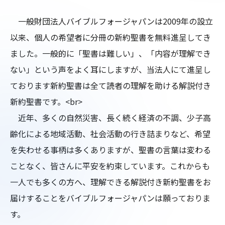
　一般財団法人バイブルフォージャパンは2009年の設立
以来、個人の希望者に分冊の新約聖書を無料進呈してき
ました。一般的に「聖書は難しい」、「内容が理解でき
ない」という声をよく耳にしますが、当法人にて進呈し
ております新約聖書は全て読者の理解を助ける解説付き
新約聖書です。<br>

　近年、多くの自然災害、長く続く経済の不調、少子高
齢化による地域活動、社会活動の行き詰まりなど、希望
を失わせる事柄は多くありますが、聖書の言葉は変わる
ことなく、皆さんに平安を約束しています。これからも
一人でも多くの方へ、理解できる解説付き新約聖書をお
届けすることをバイブルフォージャパンは願っておりま
す。