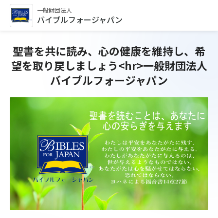
一般財団法人
バイブルフォージャパン
聖書を共に読み、心の健康を維持し、希
望を取り戻しましょう<hr>一般財団法人
バイブルフォージャパン