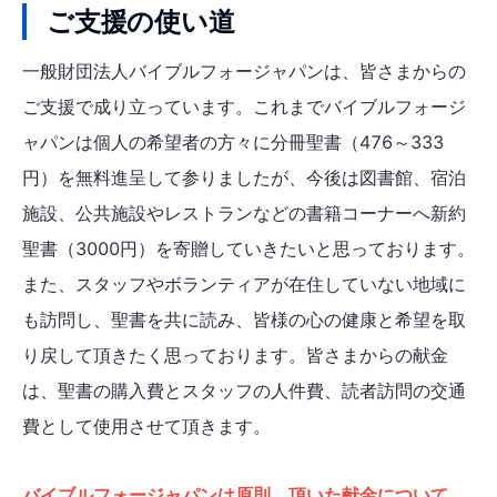
ご支援の使い道
一般財団法人バイブルフォージャパンは、皆さまからの
ご支援で成り立っています。これまでバイブルフォージ
ャパンは個人の希望者の方々に分冊聖書（476～333
円）を無料進呈して参りましたが、今後は図書館、宿泊
施設、公共施設やレストランなどの書籍コーナーへ新約
聖書（3000円）を寄贈していきたいと思っております。
また、スタッフやボランティアが在住していない地域に
も訪問し、聖書を共に読み、皆様の心の健康と希望を取
り戻して頂きたく思っております。皆さまからの献金
は、聖書の購入費とスタッフの人件費、読者訪問の交通
費として使用させて頂きます。
バイブルフォージャパンは原則、頂いた献金について、