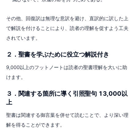
その他、回復訳は無理な意訳を避け、直訳的に訳した上
で解説を付けることにより、読者の理解を促すよう工夫
されています。
２．聖書を学ぶために役立つ解説付き
9,000以上のフットノートは読者の聖書理解を大いに助
けます。
３．関連する箇所に導く引照聖句 13,000以
上
聖書は関連する御言葉を併せて読むことで、より深い理
解を得ることができます。