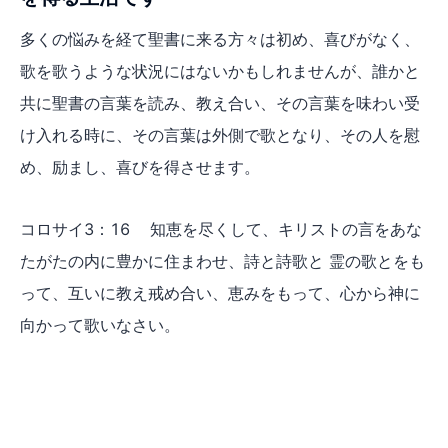
多くの悩みを経て聖書に来る方々は初め、喜びがなく、
歌を歌うような状況にはないかもしれませんが、誰かと
共に聖書の言葉を読み、教え合い、その言葉を味わい受
け入れる時に、その言葉は外側で歌となり、その人を慰
め、励まし、喜びを得させます。
コロサイ3：16 知恵を尽くして、キリストの言をあな
たがたの内に豊かに住まわせ、詩と詩歌と 霊の歌とをも
って、互いに教え戒め合い、恵みをもって、心から神に
向かって歌いなさい。