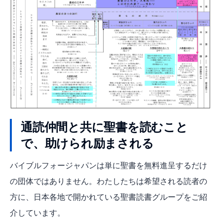
通読仲間と共に聖書を読むこと
で、助けられ励まされる
バイブルフォージャパンは単に聖書を無料進呈するだけ
の団体ではありません。わたしたちは希望される読者の
方に、日本各地で開かれている聖書読書グループをご紹
介しています。