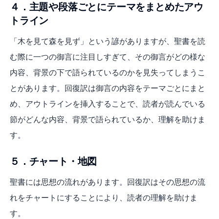
４．主題や段落ごとにテーマをまとめたアウ
トライン
「木を見て森を見ず」という諺がありますが、聖書を読
む際に一つの御言に注目しすぎて、その御言がどの様な
内容、背景の下で語られているのかを見失ってしまうこ
とがあります。回復訳は御言の内容をテーマごとにまと
め、アウトラインを挿入することで、読者が読んでいる
節がどんな内容、背景で語られているか、理解を助けま
す。
５．チャート・地図
聖書には思想の流れがあります。回復訳はその思想の流
れをチャートにすることにより、読者の理解を助けま
す。