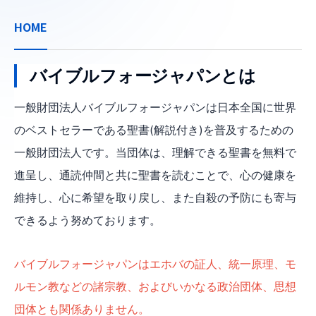
HOME
バイブルフォージャパンとは
一般財団法人バイブルフォージャパンは日本全国に世界
のベストセラーである聖書(解説付き)を普及するための
一般財団法人です。当団体は、理解できる聖書を無料で
進呈し、通読仲間と共に聖書を読むことで、心の健康を
維持し、心に希望を取り戻し、また自殺の予防にも寄与
できるよう努めております。
バイブルフォージャパンはエホバの証人、統一原理、モ
ルモン教などの諸宗教、およびいかなる政治団体、思想
団体とも関係ありません。