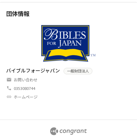
団体情報
バイブルフォージャパン
一般財団法人
お問い合わせ
0353080744
ホームページ