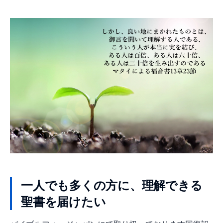
一人でも多くの方に、理解できる
聖書を届けたい