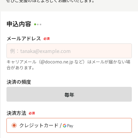
ぜひご支援のほどよろしくお願いいたします。
申込内容
メールアドレス
必須
キャリアメール（@docomo.ne.jp など）はメールが届かない場
合があります。
決済の頻度
毎年
決済方法
必須
クレジットカード /