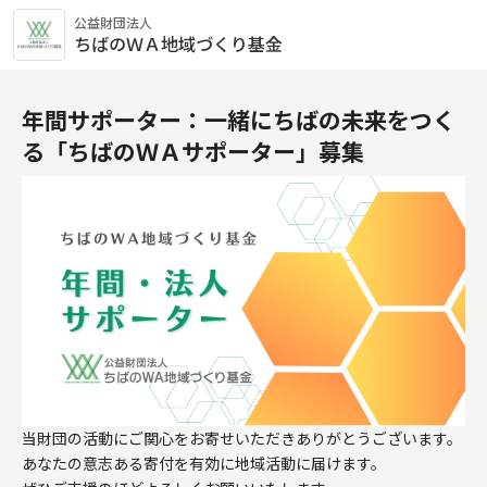
公益財団法人
ちばのＷＡ地域づくり基金
年間サポーター：一緒にちばの未来をつく
る「ちばのＷＡサポーター」募集
当財団の活動にご関心をお寄せいただきありがとうございます。

あなたの意志ある寄付を有効に地域活動に届けます。
