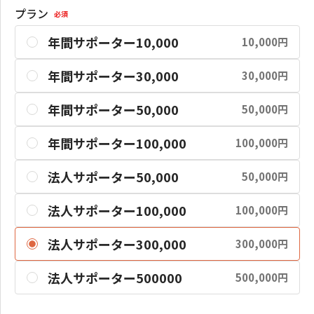
プラン
必須
年間サポーター10,000
10,000円
年間サポーター30,000
30,000円
年間サポーター50,000
50,000円
年間サポーター100,000
100,000円
法人サポーター50,000
50,000円
法人サポーター100,000
100,000円
法人サポーター300,000
300,000円
法人サポーター500000
500,000円