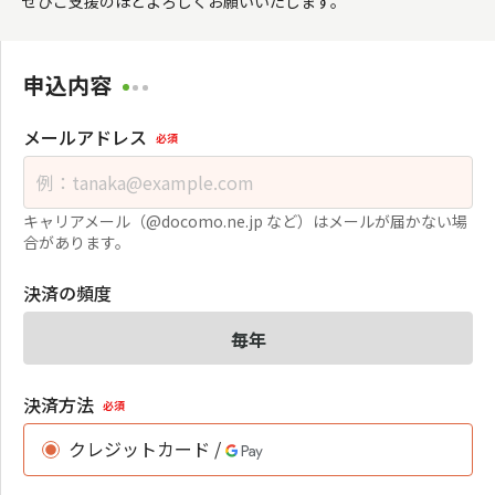
ぜひご支援のほどよろしくお願いいたします。
申込内容
メールアドレス
必須
キャリアメール（@docomo.ne.jp など）はメールが届かない場
合があります。
決済の頻度
毎年
決済方法
必須
クレジットカード /