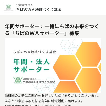
公益財団法人
ちばのＷＡ地域づくり基金
年間サポーター：一緒にちばの未来をつく
る「ちばのＷＡサポーター」募集
当財団の活動にご関心をお寄せいただきありがとうございます。

あなたの意志ある寄付を有効に地域活動に届けます。
