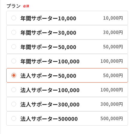
プラン
必須
年間サポーター10,000
10,000円
年間サポーター30,000
30,000円
年間サポーター50,000
50,000円
年間サポーター100,000
100,000円
法人サポーター50,000
50,000円
法人サポーター100,000
100,000円
法人サポーター300,000
300,000円
法人サポーター500000
500,000円