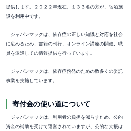
提供します。２０２２年現在、１３３名の方が、宿泊施
設を利用中です。
ジャパンマックは、依存症の正しい知識と対応を社会
に広めるため、書籍の刊行、オンライン講座の開催、職
員を派遣しての情報提供を行っています。
ジャパンマックは、依存症啓発のための数多くの委託
事業を実施しています。
寄付金の使い道について
ジャパンマックは、利用者の負担を減らすため、公的
資金の補助を受けて運営されていますが、公的な支援は