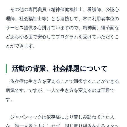
その他の専門職員（精神保健福祉士、看護師、公認心
理師、社会福祉士等）とも連携して、常に利用者本位の
サービス提供を心掛けていますので、精神面、経済面な
どあらゆる面で安心してプログラムを受けていただくこ
とができます。
活動の背景、社会課題について
依存症は生き方を変えることで回復することができる
病気です。ですが、一人で生き方を変えるのは至難で
す。
ジャパンマックは依存症により苦しみ訪ねてきた人
を、誰一人置き去りにせず、同じ取り組みをするスタッ