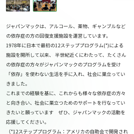
ジャパンマックは、アルコール、薬物、ギャンブルなど
の依存症の方の回復支援施設を運営しています。

1978年に日本で最初の12ステッププログラム(*)による
施設を開所して以来、 半世紀近くにわたって、たくさん
の依存症の方々がジャパンマックのプログラムを受け
「依存」を使わない生活を手に入れ、社会に巣立ってい
きました。

これまでの経験を基に、これからも様々な依存症の方々
と向き合い、社会に巣立つためのサポートを行なってい
きたいと願っています　ぜひ、ジャパンマックの活動を
応援してください。

（*12ステッププログラム：アメリカの自助会で開発され