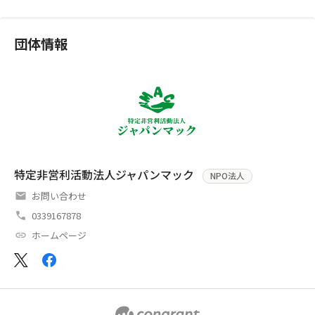
団体情報
特定非営利活動法人ジャパンマック
NPO法人
お問い合わせ
0339167878
ホームページ