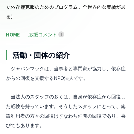
た依存症克服のためのプログラム。全世界的な実績があ
る）
HOME
応援コメント
1
活動・団体の紹介
ジャパンマックは、当事者と専門家が協力し、依存症
からの回復を支援するNPO法人です。
当法人のスタッフの多くは、自身が依存症から回復し
た経験を持っています。そうしたスタッフにとって、施
設利用者の方々の回復はすなわち仲間の回復であり、喜
びでもあります。