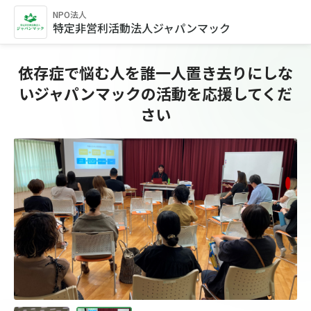
NPO法人
特定非営利活動法人ジャパンマック
依存症で悩む人を誰一人置き去りにしな
いジャパンマックの活動を応援してくだ
さい