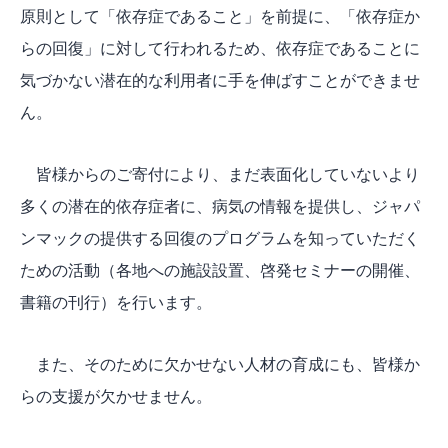
原則として「依存症であること」を前提に、「依存症か
らの回復」に対して行われるため、依存症であることに
気づかない潜在的な利用者に手を伸ばすことができませ
ん。
皆様からのご寄付により、まだ表面化していないより
多くの潜在的依存症者に、病気の情報を提供し、ジャパ
ンマックの提供する回復のプログラムを知っていただく
ための活動（各地への施設設置、啓発セミナーの開催、
書籍の刊行）を行います。
また、そのために欠かせない人材の育成にも、皆様か
らの支援が欠かせません。