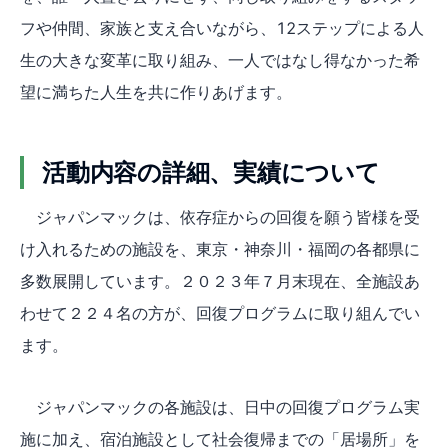
フや仲間、家族と支え合いながら、12ステップによる人
生の大きな変革に取り組み、一人ではなし得なかった希
望に満ちた人生を共に作りあげます。
活動内容の詳細、実績について
ジャパンマックは、依存症からの回復を願う皆様を受
け入れるための施設を、東京・神奈川・福岡の各都県に
多数展開しています。２０２３年７月末現在、全施設あ
わせて２２４名の方が、回復プログラムに取り組んでい
ます。
ジャパンマックの各施設は、日中の回復プログラム実
施に加え、宿泊施設として社会復帰までの「居場所」を