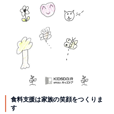
食料支援は家族の笑顔をつくりま
す