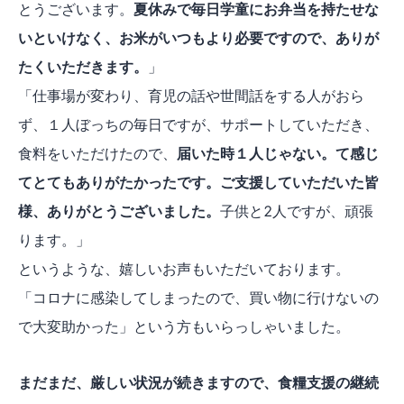
とうございます。
夏休みで毎日学童にお弁当を持たせな
いといけなく、お米がいつもより必要ですので、ありが
たくいただきます。
」
「仕事場が変わり、育児の話や世間話をする人がおら
ず、１人ぼっちの毎日ですが、サポートしていただき、
食料をいただけたので、
届いた時１人じゃない。て感じ
てとてもありがたかったです。ご支援していただいた皆
様、ありがとうございました。
子供と2人ですが、頑張
ります。」
というような、嬉しいお声もいただいております。
「コロナに感染してしまったので、買い物に行けないの
で大変助かった」という方もいらっしゃいました。
まだまだ、厳しい状況が続きますので、食糧支援の継続