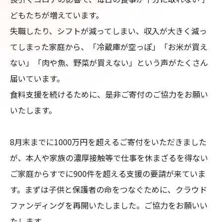
どもたちが増えています。

失職したり、シフトが減ってしまい、収入が大きく減っ
てしまった家庭から、「冷蔵庫が空っぽ」「お米が買え
ない」「肉や魚、野菜が買えない」という声がたくさん
届いています。

食料支援を続けるために、是非ご寄付のご協力をお願い
いたします。

8月末までに1000万円を超えるご寄付をいただきました
が、本人や家族の濃厚接触等で仕事を休まざるを得ない
ご家庭からすでに900件を超える支援の要請が来ていま
す。まずは子供と保護者の命をつなぐために、クラウド
ファンディングを再開いたしました。ご協力をお願いい
たします。