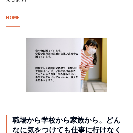
HOME
職場から学校から家族から。どん
なに気をつけても仕事に行けなく