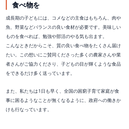
食べ物を
成長期の子どもには、コメなどの主食はもちろん、肉や
魚、野菜などバランスの良い食材が必要です。美味しい
ものを食べれば、勉強や部活のやる気も出ます。
こんなときだからこそ、質の良い食べ物をたくさん届け
たい。この想いにご賛同くださった多くの農家さんや業
者さんがご協力くださり、子どもの目が輝くような食品
をできるだけ多く送っています。
また、私たちは1日も早く、全国の困窮子育て家庭が食
事に困るようなことが無くなるように、政府への働きか
けも行なっています。