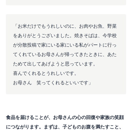
「お米だけでもうれしいのに、お肉やお魚、野菜
をありがとうございました。焼きそばは、今学校
が分散投稿で家にいる家にいる私がパートに行っ
てくれているお母さんが帰ってきたときに、あた
ためて出してあげようと思っています。
喜んでくれるとうれしいです。
お母さん 笑ってくれるといいです」
食品を届けることが、お母さんの心の回復や家族の笑顔
につながります。まずは、子どものお腹を満たすこと、