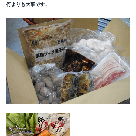
何よりも大事です。