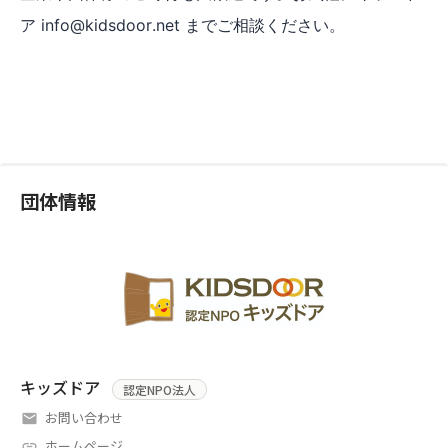
ア info@kidsdoor.net までご相談ください。
団体情報
キッズドア
認定NPO法人
お問い合わせ
ホームページ