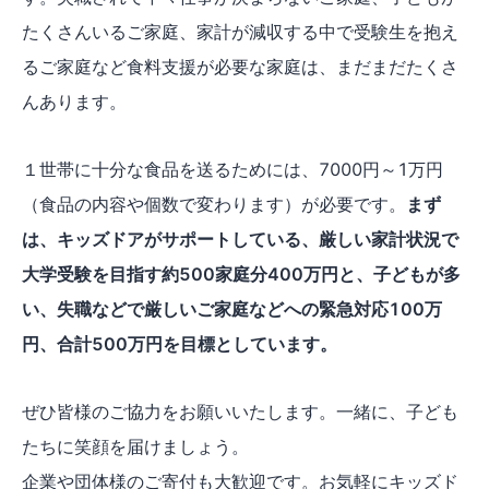
たくさんいるご家庭、家計が減収する中で受験生を抱え
るご家庭など食料支援が必要な家庭は、まだまだたくさ
んあります。
１世帯に十分な食品を送るためには、7000円～1万円
（食品の内容や個数で変わります）が必要です。
まず
は、キッズドアがサポートしている、厳しい家計状況で
大学受験を目指す約500家庭分400万円と、子どもが多
い、失職などで厳しいご家庭などへの緊急対応100万
円、合計500万円を目標としています。
ぜひ皆様のご協力をお願いいたします。一緒に、子ども
たちに笑顔を届けましょう。
企業や団体様のご寄付も大歓迎です。お気軽にキッズド