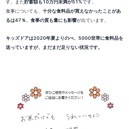
す。また
貯蓄額も10万円未満が51%
です。
食事についても、
十分な食料品が買えなかったことがあ
るは47％、食事の質も量にも影響
が出ています。
キッズドアは2020年夏よりのべ、5000世帯に食料品を
送っていますが、まだまだ足りない状況です。