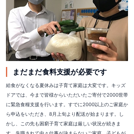
まだまだ食料支援が必要です
給食がなくなる夏休みは子育て家庭は大変です。キッズ
ドアでは、今まで皆様からいただいたご寄付で2000世帯
に緊急食糧支援を行います。すでに2000以上のご家庭か
ら申込をいただき、8月上旬より配送が始まります。し
かし、この先も困窮子育て家庭は厳しい状況が続きま
す。失職されて中々仕事が決まらないご家庭、子どもが