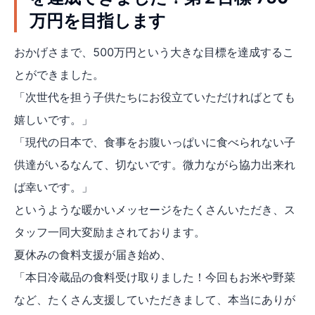
万円を目指します
おかげさまで、500万円という大きな目標を達成するこ
とができました。
「次世代を担う子供たちにお役立ていただければとても
嬉しいです。」
「現代の日本で、食事をお腹いっぱいに食べられない子
供達がいるなんて、切ないです。微力ながら協力出来れ
ば幸いです。」
というような暖かいメッセージをたくさんいただき、ス
タッフ一同大変励まされております。
夏休みの食料支援が届き始め、
「本日冷蔵品の食料受け取りました！今回もお米や野菜
など、たくさん支援していただきまして、本当にありが