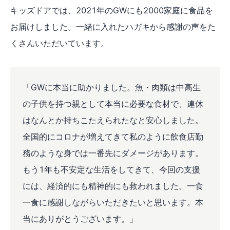
キッズドアでは、2021年のGWにも2000家庭に食品を
お届けしました。一緒に入れたハガキから感謝の声をた
くさんいただいています。
「GWに本当に助かりました。魚・肉類は中高生
の子供を持つ親として本当に必要な食材で、連休
はなんとか持ちこたえられたなと安心しました。
全国的にコロナが増えてきて私のように飲食店勤
務のような身では一番先にダメージがあります。
もう1年も不安定な生活をしてきて、今回の支援
には、経済的にも精神的にも救われました。
一食
一食に感謝しながらいただきたいと思います。本
当にありがとうございます。」