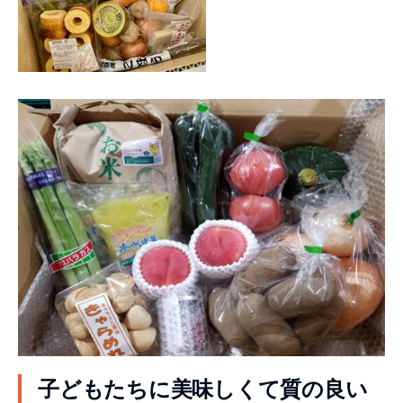
子どもたちに美味しくて質の良い