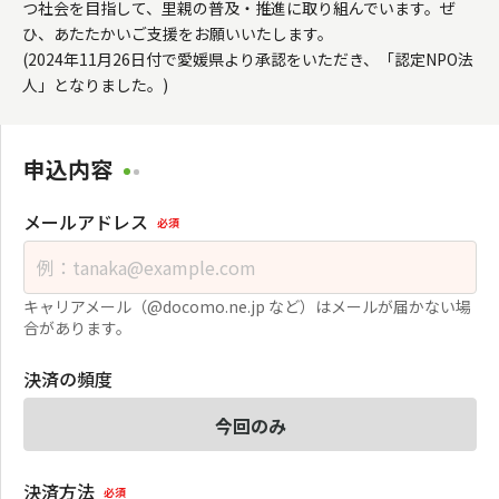
つ社会を目指して、里親の普及・推進に取り組んでいます。ぜ
ひ、あたたかいご支援をお願いいたします。

(2024年11月26日付で愛媛県より承認をいただき、「認定NPO法
人」となりました。)
申込内容
メールアドレス
必須
キャリアメール（@docomo.ne.jp など）はメールが届かない場
合があります。
決済の頻度
今回のみ
決済方法
必須