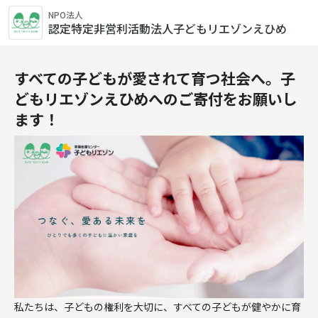
NPO法人
認定特定非営利活動法人子どもリエゾンえひめ
すべての子どもが愛されて育つ社会へ。子
どもリエゾンえひめへのご寄付をお願いし
ます！
私たちは、子どもの権利を大切に、すべての子どもが健やかに育