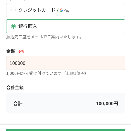
クレジットカード /
銀行振込
振込先口座をメールでご案内いたします。
金額
必須
1,000円から受け付けています（上限1億円）
合計金額
合計
100,000
円