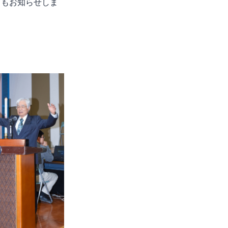
てもお知らせしま