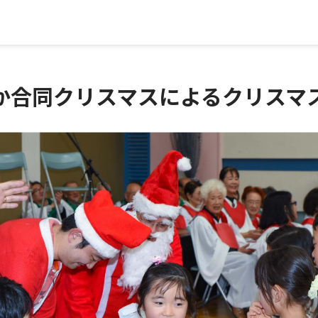
か合同クリスマスによるクリスマ