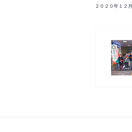
２０２０年１２