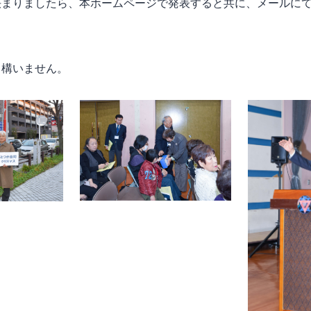
決まりましたら、本ホームページで発表すると共に、メールに
構いません。