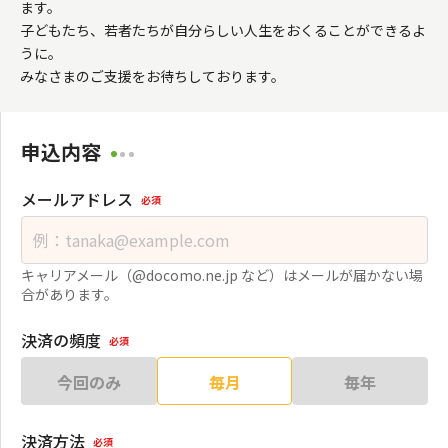
ます。

子どもたち、若者たちが自分らしい人生をおくることができるよ
うに。

みなさまのご支援をお待ちしております。
申込内容
メールアドレス
必須
キャリアメール（@docomo.ne.jp など）はメールが届かない場
合があります。
決済の頻度
必須
今回のみ
毎月
毎年
決済方法
必須