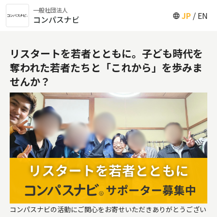
一般社団法人
JP
EN
コンパスナビ
リスタートを若者とともに。子ども時代を
奪われた若者たちと「これから」を歩みま
せんか？
コンパスナビの活動にご関心をお寄せいただきありがとうござい