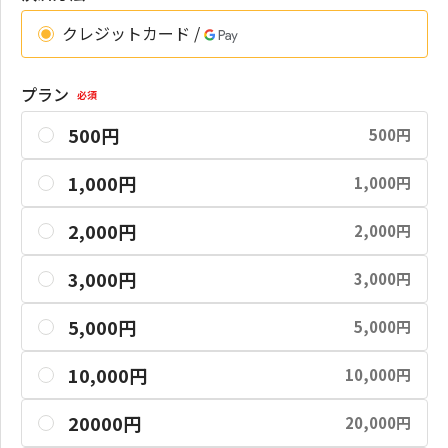
クレジットカード /
プラン
必須
500円
500円
1,000円
1,000円
2,000円
2,000円
3,000円
3,000円
5,000円
5,000円
10,000円
10,000円
20000円
20,000円