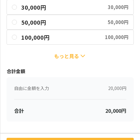
30,000円
30,000円
50,000円
50,000円
100,000円
100,000円
もっと見る
合計金額
自由に金額を入力
20,000
円
合計
20,000
円