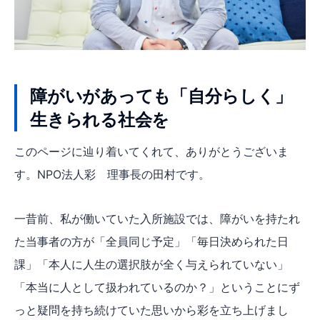
障がいがあっても「自分らしく」
生きられる社会を
このページに辿り着いてくれて、ありがとうございま
す。NPO法人彩 理事長の田村です。
一昔前、私が働いていた入所施設では、障がいを持たれ
た当事者の方が「全員同じ予定」「毎日決められた日
課」「本人に人生の選択肢が全く与えられていない」
「本当に人として扱われているのか？」ということにず
っと疑問を持ち続けていた思いから彩を立ち上げまし