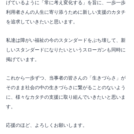
げているように「常に考え変化する」を旨に、一歩一歩
利用者さんの人生に寄り添うために新しい支援のカタチ
を追求していきたいと思います。
私達は障がい福祉の今のスタンダードをぶち壊して、新
しいスタンダードになりたいというスローガンも同時に
掲げています。
これから一歩ずつ、当事者の皆さんの「生きづらさ」が
そのまま社会の中の生きづらさに繋がることのないよう
に、様々なカタチの支援に取り組んでいきたいと思いま
す。
応援のほど、よろしくお願いします。