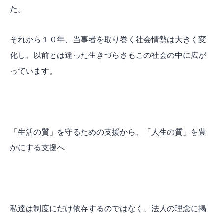
た。
それから１０年、当事者を取り巻く社会情勢は大きく変
化し、以前とは違った生きづらさもこの社会の中に広が
っています。
「生活の質」を守るための支援から、「人生の質」を豊
かにする支援へ
私達は制度にだけ依存するのではなく、法人の理念に掲