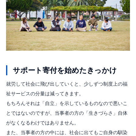
サポート寄付を始めたきっかけ
就労して社会に飛び出していくと、少しずつ制度上の福
祉サービスの分量は減ってきます。
もちろんそれは「自立」を示しているものなので悪いこ
とではないのですが、当事者の方の「生きづらさ」自体
がなくなるわけではありません。
また、当事者の方の中には、社会に出てもご自身の馴染