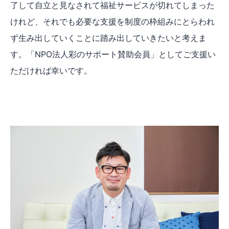
了して自立と見なされて福祉サービスが切れてしまった
けれど、それでも必要な支援を制度の枠組みにとらわれ
ず生み出していくことに踏み出していきたいと考えま
す。「NPO法人彩のサポート賛助会員」としてご支援い
ただければ幸いです。