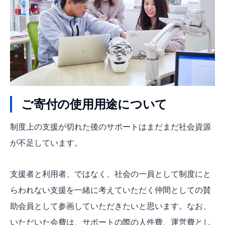
ご寄付の使用用途について
制度上の支援が切れた後のサポートはまだまだ社会資源
が不足しています。
支援者と利用者、ではなく、社会の一員として制度にと
らわれない支援を一緒に考えていただく仲間としての賛
助会員として参画していただきたいと思います。なお、
いただいた会費は、サポートの際の人件費、運営費とし