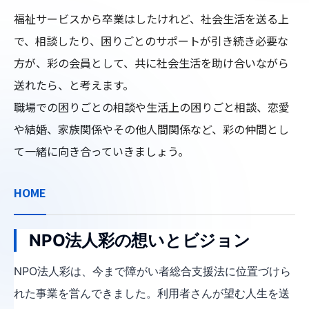
福祉サービスから卒業はしたけれど、社会生活を送る上
で、相談したり、困りごとのサポートが引き続き必要な
方が、彩の会員として、共に社会生活を助け合いながら
送れたら、と考えます。

職場での困りごとの相談や生活上の困りごと相談、恋愛
や結婚、家族関係やその他人間関係など、彩の仲間とし
て一緒に向き合っていきましょう。
HOME
NPO法人彩の想いとビジョン
NPO法人彩は、今まで障がい者総合支援法に位置づけら
れた事業を営んできました。利用者さんが望む人生を送