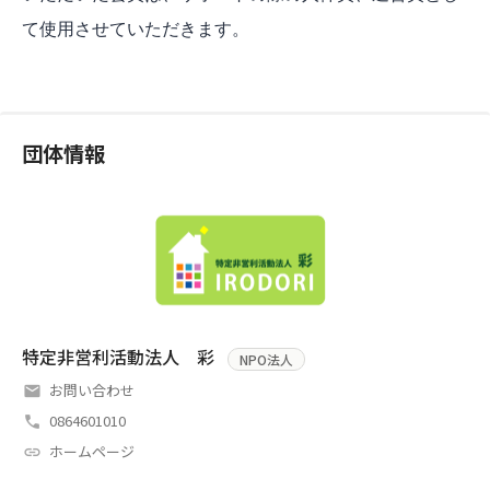
て使用させていただきます。
団体情報
特定非営利活動法人 彩
NPO法人
お問い合わせ
0864601010
ホームページ