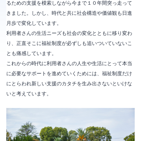
るための支援を模索しながら今まで１０年間突っ走って
きました。しかし、時代と共に社会構造や価値観も日進
月歩で変化しています。
利用者さんの生活ニーズも社会の変化とともに移り変わ
り、正直そこに福祉制度が必ずしも追いついていないこ
とも痛感しています。
これからの時代に利用者さんの人生や生活にとって本当
に必要なサポートを進めていくためには、福祉制度だけ
にとらわれ新しい支援のカタチを生み出さないといけな
いと考えています。