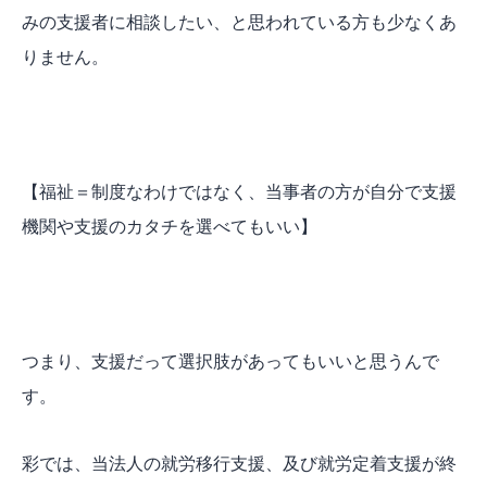
みの支援者に相談したい、と思われている方も少なくあ
りません。
【福祉＝制度なわけではなく、当事者の方が自分で支援
機関や支援のカタチを選べてもいい】
つまり、支援だって選択肢があってもいいと思うんで
す。
彩では、当法人の就労移行支援、及び就労定着支援が終