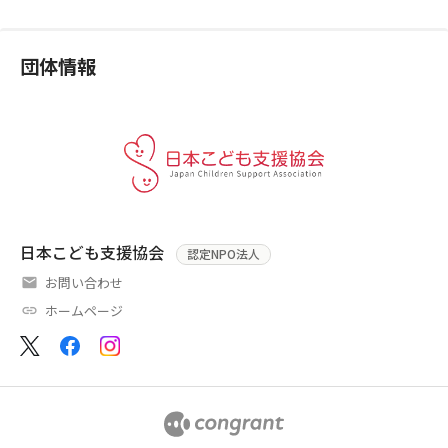
団体情報
日本こども支援協会
認定NPO法人
お問い合わせ
ホームページ