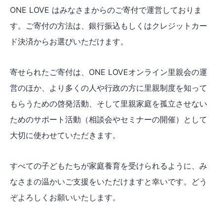
ONE LOVE はみなさまからのご寄付で運営しておりま
す。ご寄付の方法は、銀行振込もしくはクレジットカー
ド決済からお選びいただけます。
寄せられたご寄付は、ONE LOVEオンライン里親会の運
営のほか、より多くの人や行政の方に里親制度を知って
もらうための啓発活動、そして里親家庭を孤立させない
ためのサポート活動（相談会やセミナーの開催）として
大切に使わせていただきます。
すべての子どもたちが家庭養育を受けられるように、み
なさまの温かいご支援をいただけますと幸いです。どう
ぞよろしくお願いいたします。