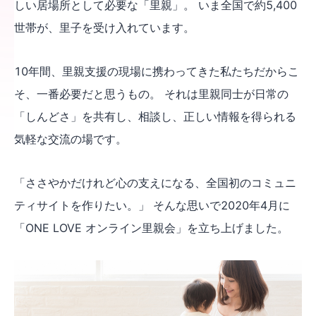
しい居場所として必要な「里親」。 いま全国で約5,400
世帯が、里子を受け入れています。
10年間、里親支援の現場に携わってきた私たちだからこ
そ、一番必要だと思うもの。 それは里親同士が日常の
「しんどさ」を共有し、相談し、正しい情報を得られる
気軽な交流の場です。
「ささやかだけれど心の支えになる、全国初のコミュニ
ティサイトを作りたい。」 そんな思いで2020年4月に
「ONE LOVE オンライン里親会」を立ち上げました。