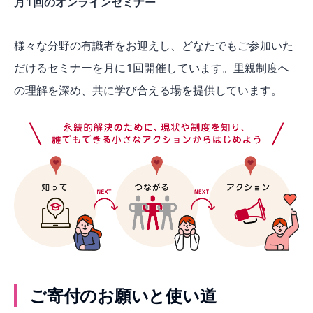
月1回のオンラインセミナー
様々な分野の有識者をお迎えし、どなたでもご参加いた
だけるセミナーを月に1回開催しています。里親制度へ
の理解を深め、共に学び合える場を提供しています。
ご寄付のお願いと使い道