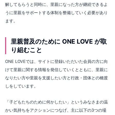
解してもらうと同時に、里親になった方が継続できるよ
うに里親をサポートする体制を整備していく必要があり
ます。
里親普及のために ONE LOVE が取
り組むこと
ONE LOVEでは、サイトに登録いただいた会員の方に向
けて里親に関する情報を発信していくとともに、里親に
なりたい方や里親を支援したい方と行政・団体との橋渡
しをしています。
「子どもたちのために何かしたい」というみなさまの温
かい気持ちをアクションにつなげ、主に以下の3つの場