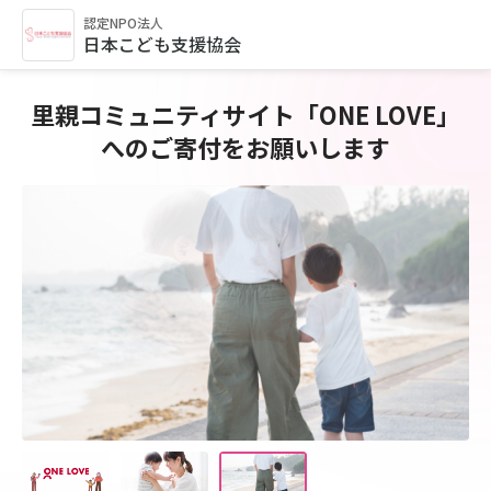
認定NPO法人
日本こども支援協会
里親コミュニティサイト「ONE LOVE」
へのご寄付をお願いします