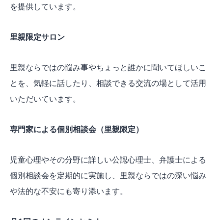
を提供しています。
里親限定サロン
里親ならではの悩み事やちょっと誰かに聞いてほしいこ
とを、気軽に話したり、相談できる交流の場として活用
いただいています。
専門家による個別相談会（里親限定）
児童心理やその分野に詳しい公認心理士、弁護士による
個別相談会を定期的に実施し、里親ならではの深い悩み
や法的な不安にも寄り添います。