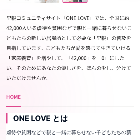
里親コミュニティサイト「ONE LOVE」では、全国に約
42,000人いる虐待や貧困などで親と一緒に暮らせないこ
どもたちの新しい居場所として必要な「里親」の普及を
目指しています。こどもたちが愛を感じて生きていける
「家庭養育」を増やして、「42,000」を「0」にした
い。そのためにあなたの優しさを、ほんの少し、分けて
いただけませんか。
HOME
ONE LOVE とは
虐待や貧困などで親と一緒に暮らせない子どもたちの新