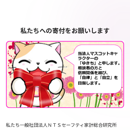
私たちへの寄付をお願いします
私たち一般社団法人ＮＴＳセーフティ家計総合研究所