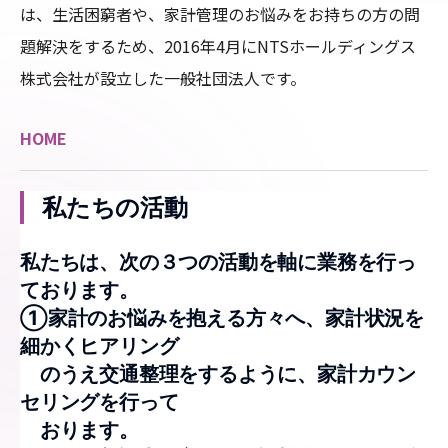
は、生活困窮者や、家計管理のお悩みをお持ちの方の問
題解決をするため、2016年4月にNTSホールディングス
株式会社が設立した一般社団法人です。
HOME
私たちの活動
私たちは、次の３つの活動を軸に業務を行っ
ております。
①家計のお悩みを抱える方々へ、家計状況を
細かくヒアリング
のうえ交通整理をするように、家計カウン
セリングを行って
おります。