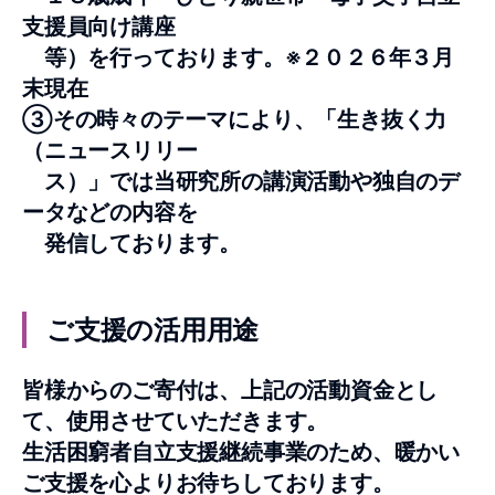
支援員向け講座
等）を
行っております。※２０２６年３月
末現在
③その時々のテーマにより、「生き抜く力
（ニュースリリ
ー
ス）」では当研究所の講演活動や独自のデ
ータなどの内容を
発信しております。
ご支援の活用用途
皆様からのご寄付は、上記の活動資金とし
て、使用させていただきます。
生活困窮者自立支援継続事業のため、暖かい
ご支援を心よりお待ちしております。