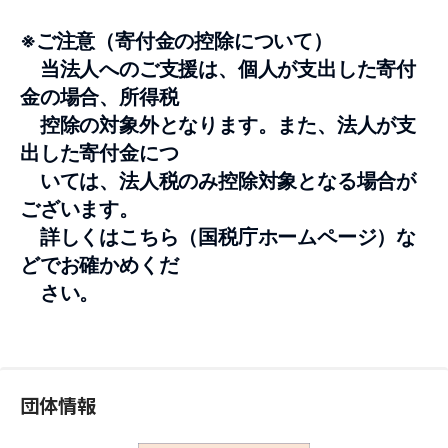
※ご注意（寄付金の控除について）
当法人へのご支援は、個人が支出した寄付
金の場合、所得税
控除の対象外となります。また、法人が支
出した寄付金につ
いては、法人税のみ控除対象となる場合が
ございます。
詳しくは
こちら
（国税庁ホームページ）
な
どでお確かめくだ
さい。
団体情報