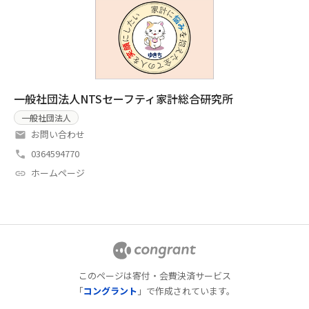
一般社団法人NTSセーフティ家計総合研究所
一般社団法人
お問い合わせ
0364594770
ホームページ
このページは寄付・会費決済サービス
「
コングラント
」で作成されています。