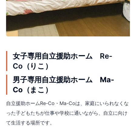
女子専用自立援助ホーム Re-
Co（りこ）
男子専用自立援助ホーム Ma-
Co（まこ）
自立援助ホームRe-Co・Ma-Coは、家庭にいられなくな
った子どもたちが仕事や学校に通いながら、自立に向け
て生活する場所です。