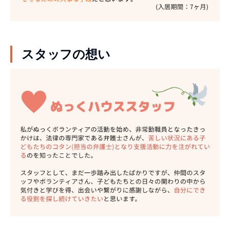
スタッフの想い