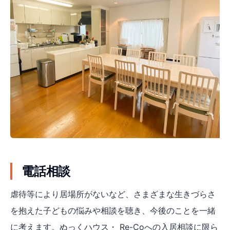
電話相談
虐待等により居場所がないなど、さまざまな生きづらさ
を抱えた子どもの悩みや相談を聴き、今後のことを一緒
に考えます。ぬっくハウス・ Re-Coへの入居相談に限ら