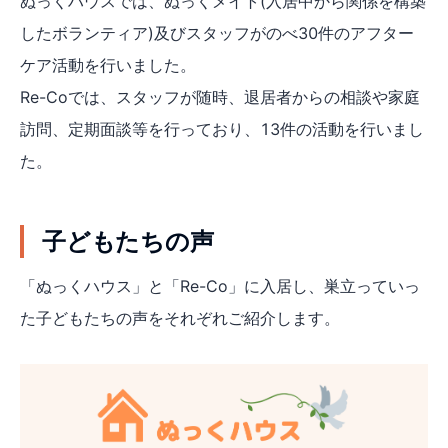
ぬっくハウスでは、ぬっくメイト(入居中から関係を構築
したボランティア)及びスタッフがのべ30件のアフター
ケア活動を行いました。
Re-Coでは、スタッフが随時、退居者からの相談や家庭
訪問、定期面談等を行っており、13件の活動を行いまし
た。
子どもたちの声
「ぬっくハウス」と「Re-Co」に入居し、巣立っていっ
た子どもたちの声をそれぞれご紹介します。