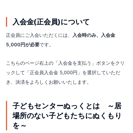
入会金(正会員)について
正会員にご入会いただくには、
入会時のみ、入会金
5,000円が必要
です。
こちらのページ右上の「入会金を支払う」ボタンをクリ
ックして「正会員入会金 5,000円」を選択していただ
き、決済をよろしくお願いいたします。
子どもセンターぬっくとは ～居
場所のない子どもたちにぬくもり
を～