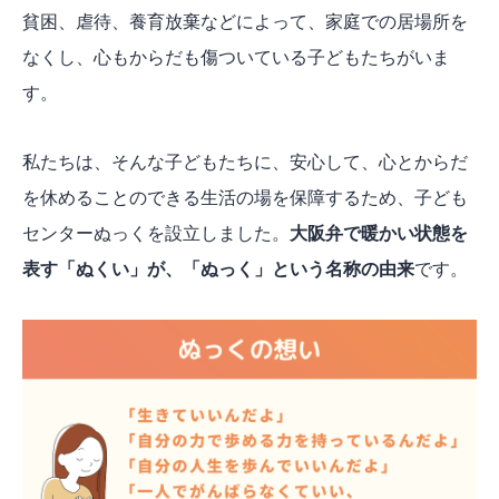
貧困、虐待、養育放棄などによって、家庭での居場所を
なくし、心もからだも傷ついている子どもたちがいま
す。
私たちは、そんな子どもたちに、安心して、心とからだ
を休めることのできる生活の場を保障するため、子ども
センターぬっくを設立しました。
大阪弁で暖かい状態を
表す「ぬくい」が、「ぬっく」という名称の由来
です。