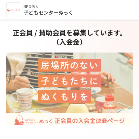
NPO法人
子どもセンターぬっく
正会員 / 賛助会員を募集しています。
（入会金）