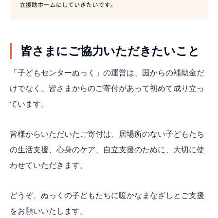
皆さまにご協力いただきたいこと
「子どもセンターぬっく」の運営は、国からの補助金だ
けでなく、皆さまからのご寄付があって初めて成り立っ
ています。
皆様からいただいたご寄付は、居場所のない子どもたち
の生活支援、心身のケア、自立支援のために、大切に使
わせていただきます。
どうぞ、ぬっくの子どもたちに暖かなまなざしとご支援
をお願いいたします。