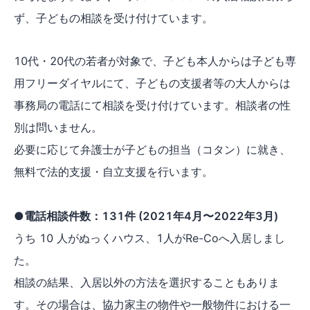
ず、子どもの相談を受け付けています。
10代・20代の若者が対象で、子ども本人からは子ども専
用フリーダイヤルにて、子どもの支援者等の大人からは
事務局の電話にて相談を受け付けています。相談者の性
別は問いません。
必要に応じて弁護士が子どもの担当（コタン）に就き、
無料で法的支援・自立支援を行います。
●電話相談件数：131件 (2021年4月〜2022年3月)
うち 10 人がぬっくハウス、1人がRe-Coへ入居しまし
た。
相談の結果、入居以外の方法を選択することもありま
す。その場合は、協力家主の物件や一般物件における一