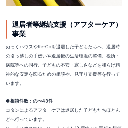
退居者等継続支援（アフターケア）
事業
ぬっくハウスやRe-Coを退居した子どもたちへ、退居時
の引っ越しの手伝いや退居後の生活環境の整備、役所・
病院等への同行、子どもの不安・寂しさなどを和らげ精
神的な安定を図るための相談や、見守り支援等を行って
います。
●相談件数：のべ43件
コタンによるアフターケアは退居した子どもたちほとん
どへ行っています。