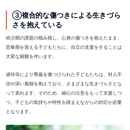
③複合的な傷つきによる生きづら
さを抱えている
幼少期の課題の積み残し、心身の傷つきを抱えたまま、
思春期を迎える子どもたちに、自立の支援をすることは
大変な困難を伴います。
虐待等により尊厳を傷つけられた子どもたちは、対人不
信や深い孤独を抱えており、さまざまな生きづらさとな
って表れます。そのため、細心の注意をもって支援しつ
つ、子どもの気持ちや特性を踏まえながらの対応が必要
となります。