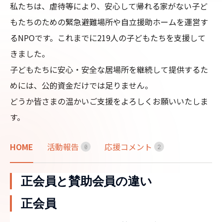
私たちは、虐待等により、安心して帰れる家がない子ど
もたちのための緊急避難場所や自立援助ホームを運営す
るNPOです。これまでに219人の子どもたちを支援して
きました。

子どもたちに安心・安全な居場所を継続して提供するた
めには、公的資金だけでは足りません。

どうか皆さまの温かいご支援をよろしくお願いいたしま
す。
HOME
活動報告
応援コメント
0
2
正会員と賛助会員の違い
正会員