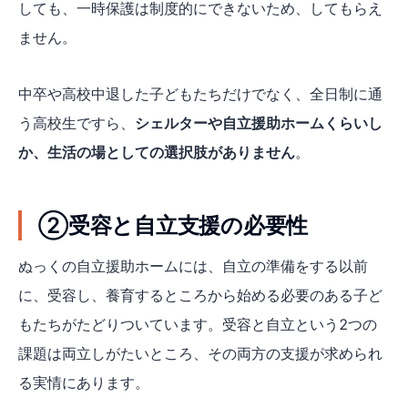
しても、一時保護は制度的にできないため、してもらえ
ません。
中卒や高校中退した子どもたちだけでなく、全日制に通
う高校生ですら、
シェルターや自立援助ホームくらいし
か、生活の場としての選択肢がありません
。
②受容と自立支援の必要性
ぬっくの自立援助ホームには、自立の準備をする以前
に、受容し、養育するところから始める必要のある子ど
もたちがたどりついています。受容と自立という2つの
課題は両立しがたいところ、その両方の支援が求められ
る実情にあります。