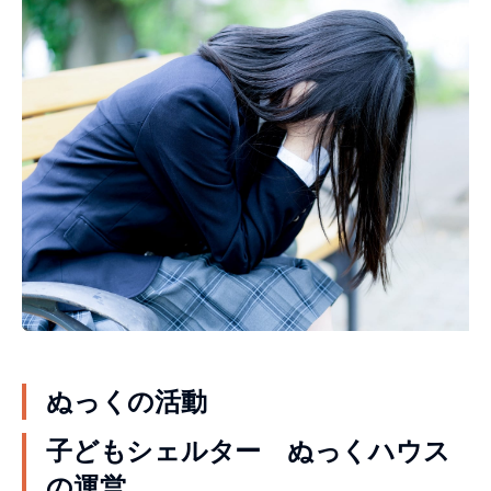
ぬっくの活動
子どもシェルター ぬっくハウス
の運営