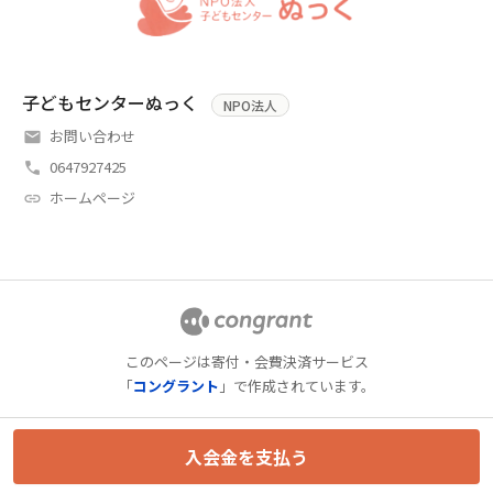
子どもセンターぬっく
NPO法人
お問い合わせ
0647927425
ホームページ
このページは寄付・会費決済サービス
「
コングラント
」で作成されています。
入会金を支払う