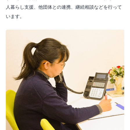
人暮らし支援、他団体との連携、継続相談などを行って
います。