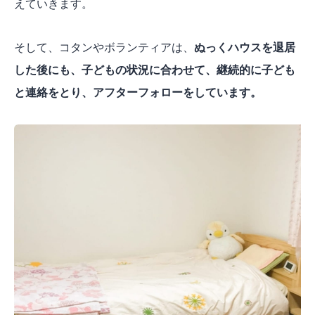
えていきます。
そして、コタンやボランティアは、
ぬっくハウスを退居
した後にも、子どもの状況に合わせて、継続的に子ども
と連絡をとり、アフターフォローをしています。