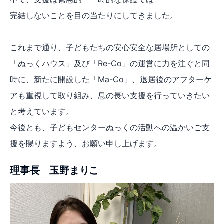
完結しないことを目の当たりにしてきました。
これまで通り、子どもたちの安心安全な居場所としての
「ぬっくハウス」及び「Re-Co」の運営に力を注ぐと同
時に、新たに開設した「Ma-Co」、退居後のアフターケ
アも重視して取り組み、息の長い支援を行っていきたい
と考えています。
今後とも、子どもセンターぬっくの活動への温かいご支
援を賜りますよう、お願い申し上げます。
理事長 玉野まりこ