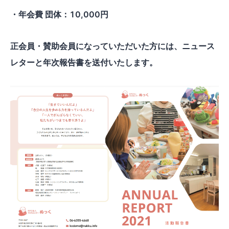
・年会費 団体：10,000円
正会員・賛助会員になっていただいた方には、ニュース
レターと年次報告書を送付いたします。