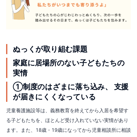
ぬっくが取り組む課題
家庭に居場所のない子どもたちの
実情
①制度のはざまに落ち込み、 支援
が届きにくくなっている
児童養護施設等は、義務教育を終えてから入居を希望す
る子どもたちを、ほとんど受け入れていない実情があり
ます。また、18歳・19歳になってから児童相談所に相談