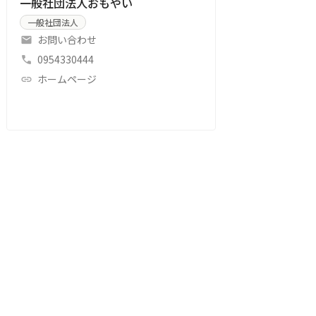
一般社団法人おもやい
一般社団法人
お問い合わせ
0954330444
ホームページ