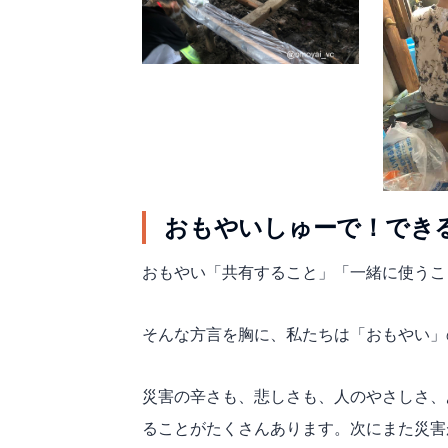
おもやいしゅーで！でき
おもやい「共有すること」「一緒に使うこ
そんな方言を胸に、私たちは「おもやい」
災害の辛さも、悲しさも、人のやさしさ、
ることがたくさんあります。次にまた災害