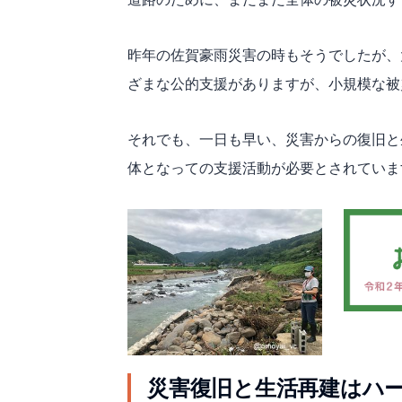
昨年の佐賀豪雨災害の時もそうでしたが、
ざまな公的支援がありますが、小規模な被
それでも、一日も早い、災害からの復旧と
体となっての支援活動が必要とされていま
災害復旧と生活再建はハ