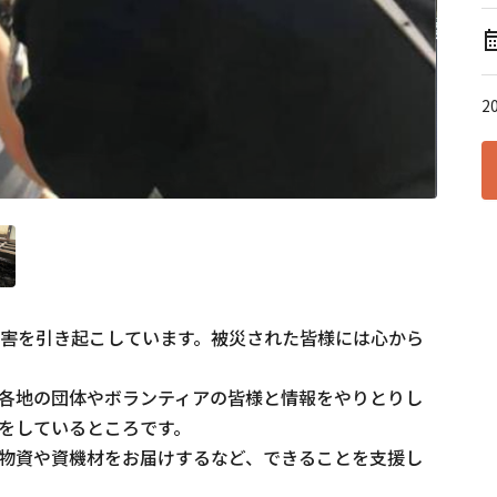
2
災害を引き起こしています。被災された皆様には心から
各地の団体やボランティアの皆様と情報をやりとりし
しているところです。

物資や資機材をお届けするなど、できることを支援し