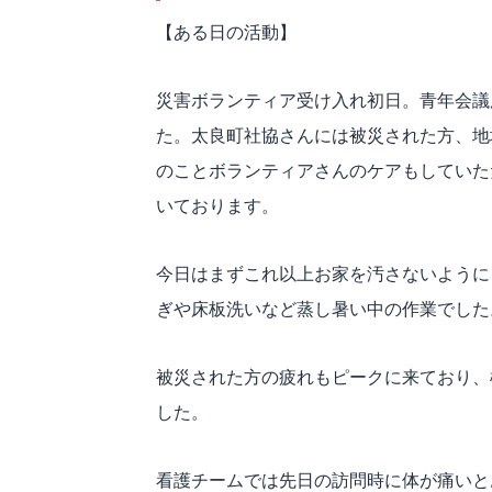
【ある日の活動】
災害ボランティア受け入れ初日。青年会議所
た。太良町社協さんには被災された方、地
のことボランティアさんのケアもしていた
いております。
今日はまずこれ以上お家を汚さないように
ぎや床板洗いなど蒸し暑い中の作業でし
被災された方の疲れもピークに来ており、
した。
看護チームでは先日の訪問時に体が痛い