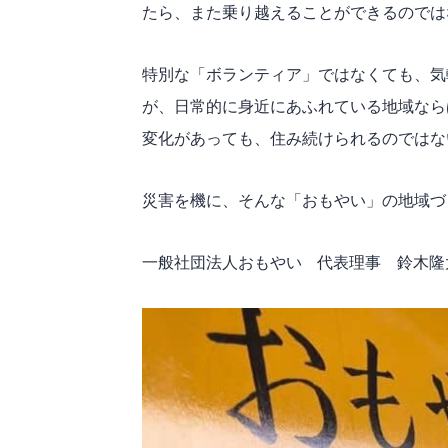
たら、また乗り越えることができるのでは
特別な「ボランティア」ではなくても、気
が、日常的に身近にあふれている地域なら
変化があっても、住み続けられるのではな
災害を機に、そんな「おもやい」の地域づ
一般社団法人おもやい 代表理事 鈴木隆