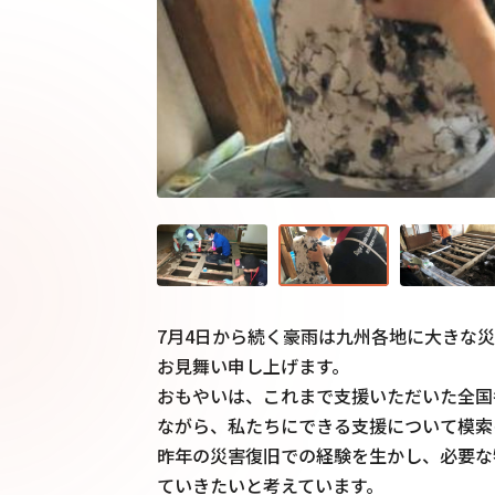
7月4日から続く豪雨は九州各地に大きな
お見舞い申し上げます。

おもやいは、これまで支援いただいた全国
ながら、私たちにできる支援について模索を
昨年の災害復旧での経験を生かし、必要な
ていきたいと考えています。
