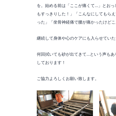
を。始める前は「ここが痛くて…」とおっ
もすっきりした！」「こんなにしてもらえて
った」「坐骨神経痛で腰が痛かったけと
継続して身体や心のケアにも入らせていた
何回拭いても砂が出てきて…という声もあ
しております！
ご協力よろしくお願い致します。