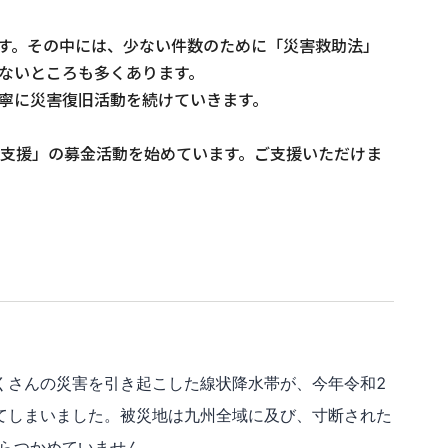
す。その中には、少ない件数のために「災害救助法」
いところも多くあります。

に災害復旧活動を続けていきます。

害支援」の募金活動を始めています。ご支援いただけま
くさんの災害を引き起こした線状降水帯が、今年令和2
てしまいました。被災地は九州全域に及び、寸断された
らつかめていません。