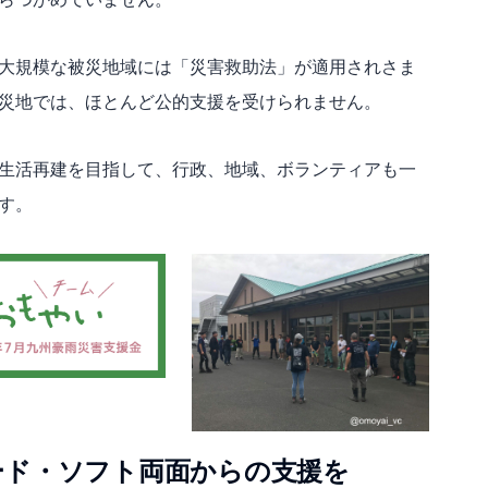
大規模な被災地域には「災害救助法」が適用されさま
災地では、ほとんど公的支援を受けられません。
生活再建を目指して、行政、地域、ボランティアも一
す。
ード・ソフト両面からの支援を