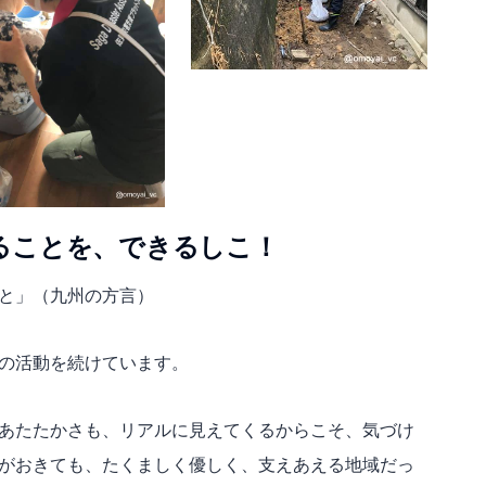
ることを、できるしこ！
と」（九州の方言）
の活動を続けています。
あたたかさも、リアルに見えてくるからこそ、気づけ
がおきても、たくましく優しく、支えあえる地域だっ