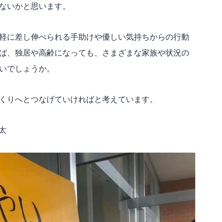
ないかと思います。
軽に差し伸べられる手助けや優しい気持ちからの行動
ば、独居や高齢になっても、さまざまな家族や状況の
いでしょうか。
くりへとつなげていければと考えています。
太