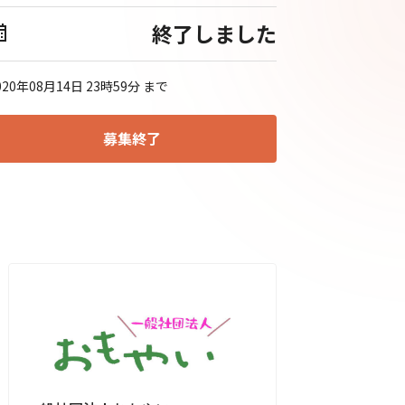
終了しました
020年08月14日 23時59分
まで
募集終了