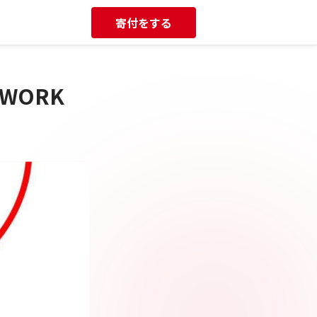
寄付をする
WORK