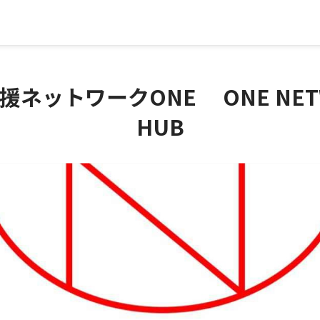
援ネットワークONE ONE NET
HUB