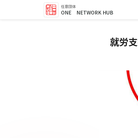
任意団体
ONE NETWORK HUB
就労支