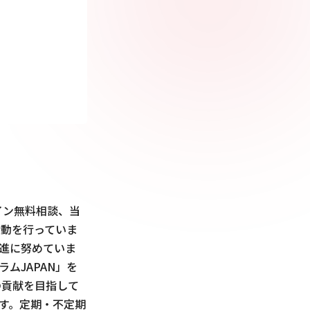
イン無料相談、当
活動を行っていま
進に努めていま
ラムJAPAN」を
の貢献を目指して
す。定期・不定期