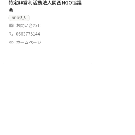
特定非営利活動法人関西NGO協議
会
NPO法人
お問い合わせ
0663775144
ホームページ