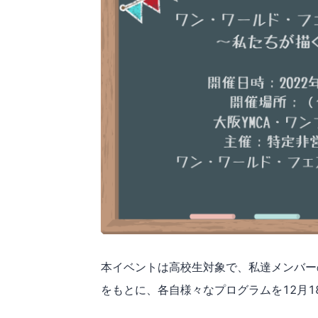
本イベントは高校生対象で、私達メンバー
をもとに、各自様々なプログラムを12月