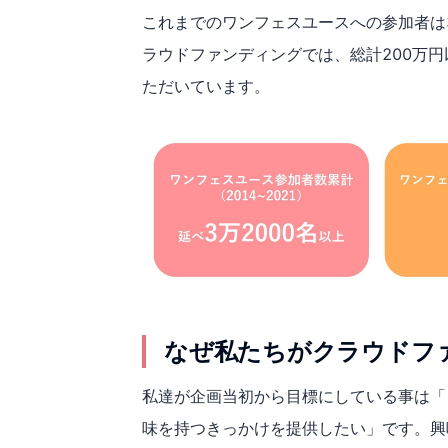
これまでのワンフェスユースへの参加者は
ラウドファンディングでは、総計200万
ただいています。
なぜ私たちがクラウドフ
私達が企画当初から目標にしている事は「
味を持つきっかけを提供したい」です。興