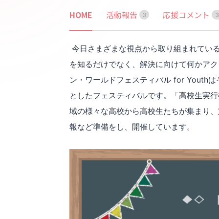
HOME
活動報告
応援コメント
3
3
今日さまざまな視点から取り組まれている
を知るだけでなく、解決に向けて何かアク
ン・ワールドフェスティバル for You
としたフェスティバルです。「高校生実行
域の様々な高校から高校生たちが集まり、
報など準備をし、開催しています。