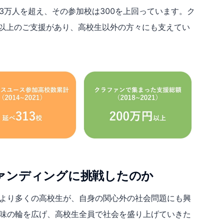
3万人を超え、その参加校は300を上回っています。ク
円以上のご支援があり、高校生以外の方々にも支えてい
ァンディングに挑戦したのか
より多くの高校生が、自身の関心外の社会問題にも興
味の輪を広げ、高校生全員で社会を盛り上げていきた