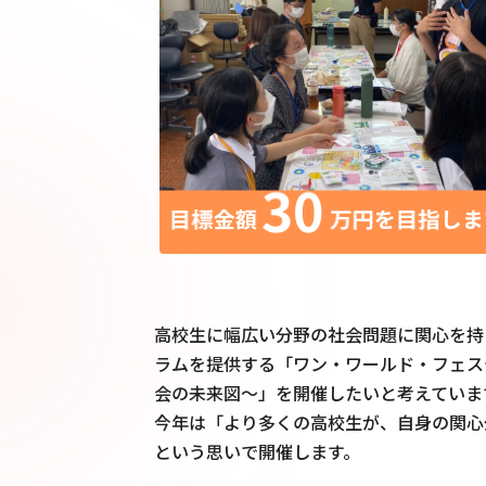
高校生に幅広い分野の社会問題に関心を持
ラムを提供する「ワン・ワールド・フェスティバ
会の未来図～」を開催したいと考えています。
今年は「より多くの高校生が、自身の関心
という思いで開催します。