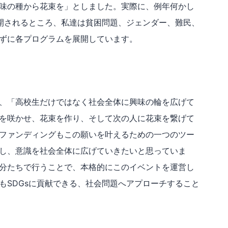
味の種から花束を」としました。実際に、例年何かし
開されるところ、私達は貧困問題、ジェンダー、難民、
ずに各プログラムを展開しています。
、「高校生だけではなく社会全体に興味の輪を広げて
を咲かせ、花束を作り、そして次の人に花束を繋げて
ファンディングもこの願いを叶えるための一つのツー
し、意識を社会全体に広げていきたいと思っていま
分たちで行うことで、本格的にこのイベントを運営し
もSDGsに貢献できる、社会問題へアプローチすること