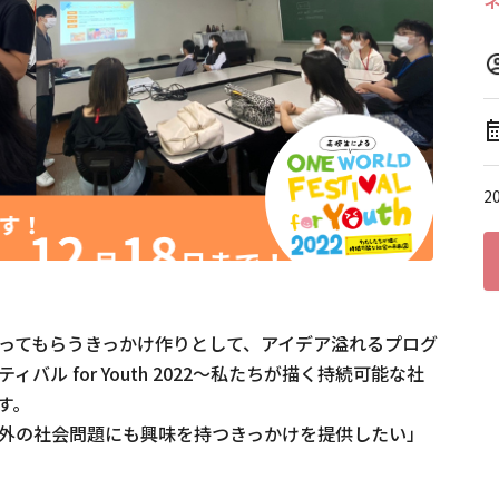
2
ってもらうきっかけ作りとして、アイデア溢れるプログ
ル for Youth 2022～私たちが描く持続可能な社


外の社会問題にも興味を持つきっかけを提供したい」