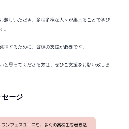
お越しいただき、多種多様な人々が集まることで学び
す。
発揮するために、皆様の支援が必要です。
いと思ってくださる方は、ぜひご支援をお願い致しま
ッセージ