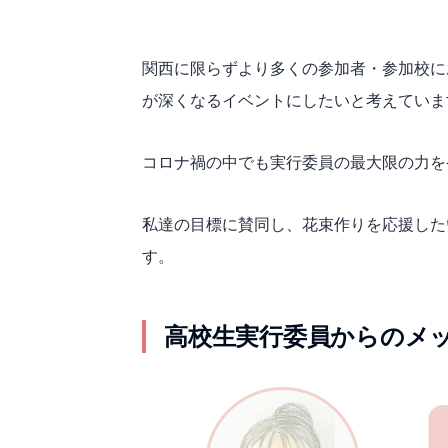
関西に限らずより多くの参加者・参加校に
が深くなるイベントにしたいと考えていま
コロナ禍の中でも実行委員の最大限の力を
私達の目標に賛同し、花束作りを応援した
す。
高校生実行委員からのメ