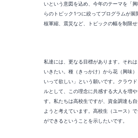
いという意図を込め、今年のテーマを「興
らのトピック1つに絞ってプログラムが展
核軍縮、震災など、トピックの幅を制限せ
私達には、更なる目標があります。それは
いきたい。種（きっかけ）から花（興味）
いって欲しい」という願いです。クラウド
ルとして、この理念に共感する大人を増や
す。私たちは高校生ですが、資金調達も自
ようと考えています。高校生（ユース）で
ができるということを示したいです。