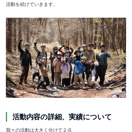
活動を続けていきます。
活動内容の詳細、実績について
我々の活動は大きく分けて２点