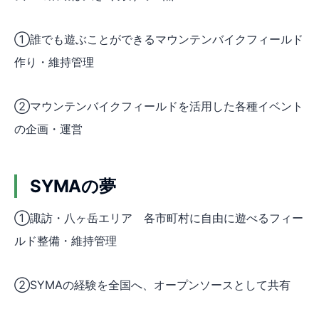
①誰でも遊ぶことができるマウンテンバイクフィールド
作り・維持管理
②マウンテンバイクフィールドを活用した各種イベント
の企画・運営
SYMAの夢
①諏訪・八ヶ岳エリア 各市町村に自由に遊べるフィー
ルド整備・維持管理
②SYMAの経験を全国へ、オープンソースとして共有