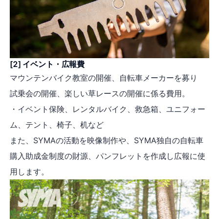
​[2] イベント・広報費
マウンテンバイク教室の開催、自転車メーカーを募り
試乗会の開催、楽しい草レースの開催に係る費用。
・イベント保険、レンタルバイク、救急箱、ユニフォー
ム、テント、椅子、机など
また、SYMAの活動を映像制作や、SYMA独自の自転車
購入助成金制度の財源、パンフレットを作成し広報に使
用します。