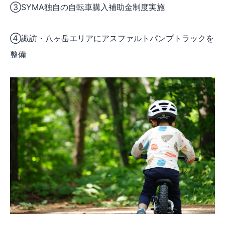
③SYMA独自の自転車購入補助金制度実施
④諏訪・八ヶ岳エリアにアスファルトパンプトラックを
整備