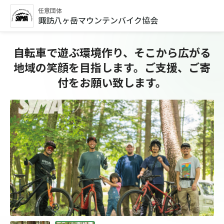
任意団体
諏訪八ヶ岳マウンテンバイク協会
自転車で遊ぶ環境作り、そこから広がる
地域の笑顔を目指します。ご支援、ご寄
付をお願い致します。