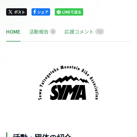
ポスト
シェア
LINEで送る
HOME
活動報告
応援コメント
0
1
3