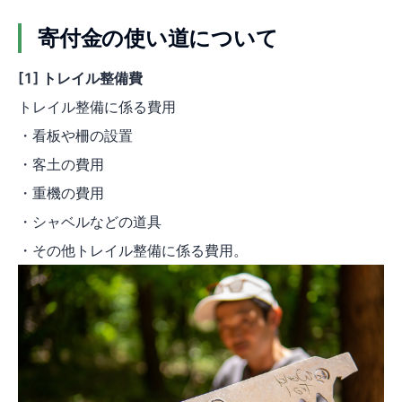
寄付金の使い道について
[1] トレイル整備費
トレイル整備に係る費用
・看板や柵の設置
・客土の費用
・重機の費用
・シャベルなどの道具
・その他トレイル整備に係る費用。​