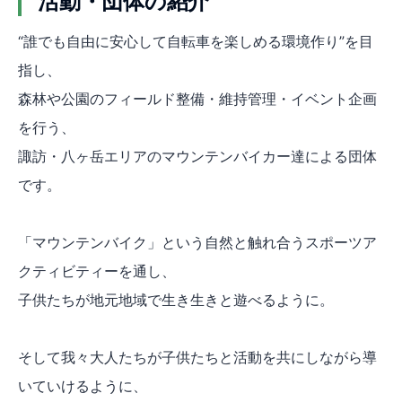
活動・団体の紹介
“誰でも自由に安心して自転車を楽しめる環境作り”を目
指し、
森林や公園のフィールド整備・維持管理・イベント企画
を行う、
諏訪・八ヶ岳エリアのマウンテンバイカー達による団体
です。
「マウンテンバイク」という自然と触れ合うスポーツア
クティビティーを通し、
子供たちが地元地域で生き生きと遊べるように。
そして我々大人たちが子供たちと活動を共にしながら導
いていけるように、